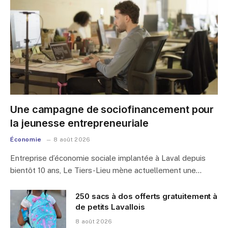
Une campagne de sociofinancement pour
la jeunesse entrepreneuriale
Économie
8 août 2026
Entreprise d’économie sociale implantée à Laval depuis
bientôt 10 ans, Le Tiers-Lieu mène actuellement une…
250 sacs à dos offerts gratuitement à
de petits Lavallois
8 août 2026