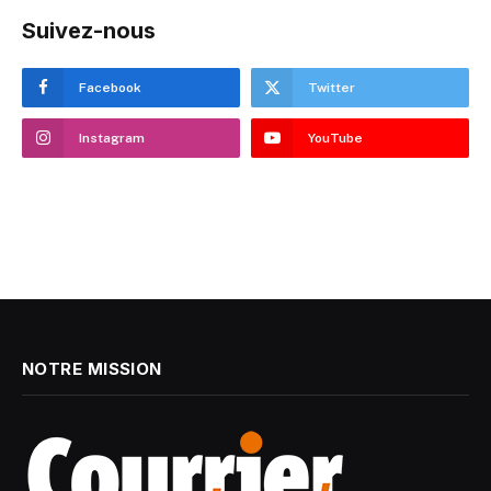
Suivez-nous
Facebook
Twitter
Instagram
YouTube
NOTRE MISSION