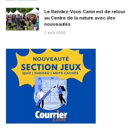
Le Rendez-Vous Canin est de retour
au Centre de la nature avec des
nouveautés
7 août 2026