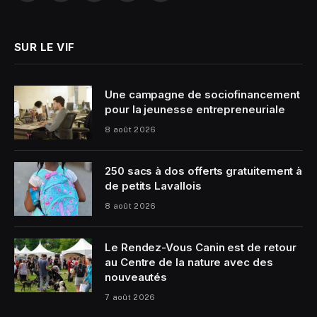
(Twitter)
SUR LE VIF
Une campagne de sociofinancement
pour la jeunesse entrepreneuriale
8 août 2026
250 sacs à dos offerts gratuitement à
de petits Lavallois
8 août 2026
Le Rendez-Vous Canin est de retour
au Centre de la nature avec des
nouveautés
7 août 2026