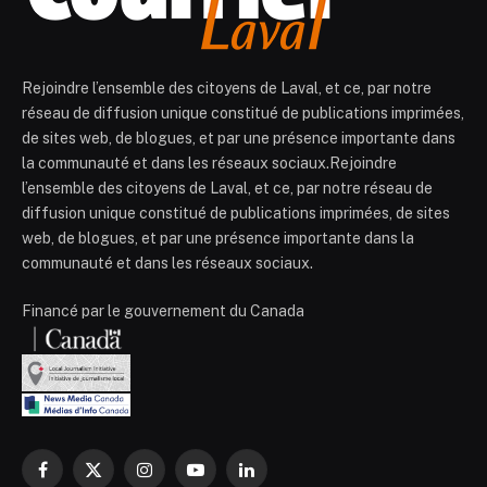
Rejoindre l’ensemble des citoyens de Laval, et ce, par notre
réseau de diffusion unique constitué de publications imprimées,
de sites web, de blogues, et par une présence importante dans
la communauté et dans les réseaux sociaux.Rejoindre
l’ensemble des citoyens de Laval, et ce, par notre réseau de
diffusion unique constitué de publications imprimées, de sites
web, de blogues, et par une présence importante dans la
communauté et dans les réseaux sociaux.
Financé par le gouvernement du Canada
Facebook
X
Instagram
YouTube
LinkedIn