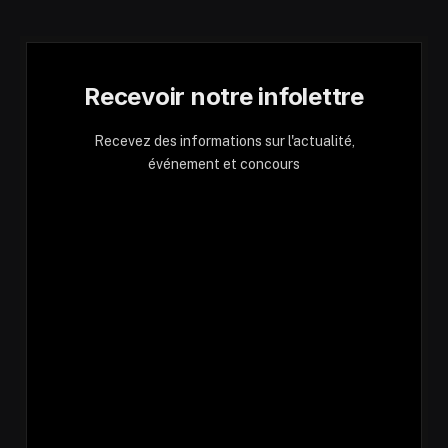
Recevoir notre infolettre
Recevez des informations sur l'actualité,
événement et concours