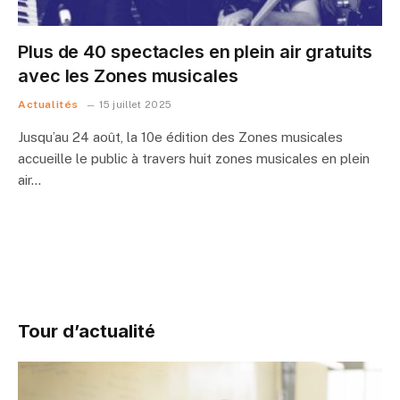
Plus de 40 spectacles en plein air gratuits
avec les Zones musicales
Actualités
15 juillet 2025
Jusqu’au 24 août, la 10e édition des Zones musicales
accueille le public à travers huit zones musicales en plein
air…
Tour d’actualité