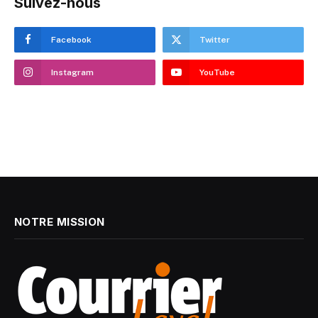
Suivez-nous
Facebook
Twitter
Instagram
YouTube
NOTRE MISSION