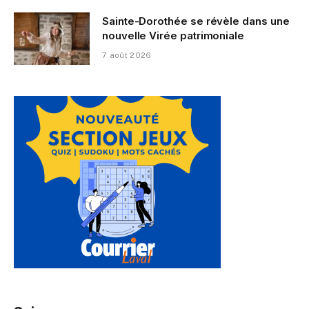
Sainte-Dorothée se révèle dans une
nouvelle Virée patrimoniale
7 août 2026