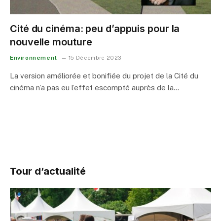
Cité du cinéma: peu d’appuis pour la
nouvelle mouture
Environnement
15 Décembre 2023
La version améliorée et bonifiée du projet de la Cité du
cinéma n’a pas eu l’effet escompté auprès de la…
Tour d’actualité