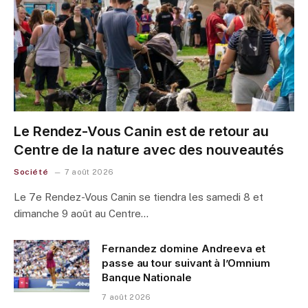
Le Rendez-Vous Canin est de retour au
Centre de la nature avec des nouveautés
Société
7 août 2026
Le 7e Rendez-Vous Canin se tiendra les samedi 8 et
dimanche 9 août au Centre…
Fernandez domine Andreeva et
passe au tour suivant à l’Omnium
Banque Nationale
7 août 2026