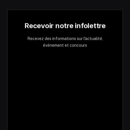
Recevoir notre infolettre
Recevez des informations sur l'actualité,
événement et concours