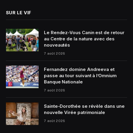
SUR LE VIF
Le Rendez-Vous Canin est de retour
au Centre de la nature avec des
nouveautés
7 août 2026
Fernandez domine Andreeva et
passe au tour suivant à l’Omnium
Banque Nationale
7 août 2026
Sainte-Dorothée se révèle dans une
nouvelle Virée patrimoniale
7 août 2026