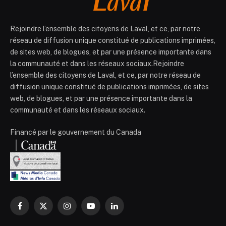
Rejoindre l’ensemble des citoyens de Laval, et ce, par notre
réseau de diffusion unique constitué de publications imprimées,
de sites web, de blogues, et par une présence importante dans
la communauté et dans les réseaux sociaux.Rejoindre
l’ensemble des citoyens de Laval, et ce, par notre réseau de
diffusion unique constitué de publications imprimées, de sites
web, de blogues, et par une présence importante dans la
communauté et dans les réseaux sociaux.
Financé par le gouvernement du Canada
Facebook
X
Instagram
YouTube
LinkedIn
(Twitter)