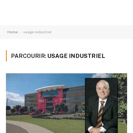
-
Home
usage industriel
PARCOURIR:
USAGE INDUSTRIEL