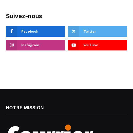
Suivez-nous
Facebook
Twitter
Instagram
YouTube
NOTRE MISSION