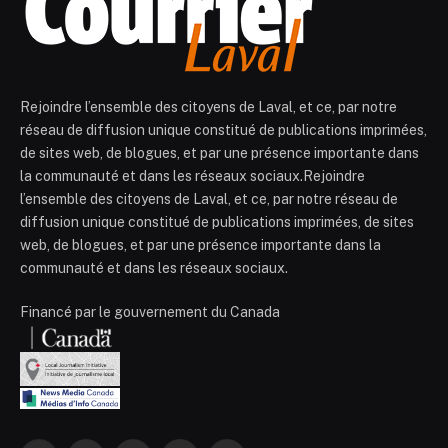
Rejoindre l’ensemble des citoyens de Laval, et ce, par notre
réseau de diffusion unique constitué de publications imprimées,
de sites web, de blogues, et par une présence importante dans
la communauté et dans les réseaux sociaux.Rejoindre
l’ensemble des citoyens de Laval, et ce, par notre réseau de
diffusion unique constitué de publications imprimées, de sites
web, de blogues, et par une présence importante dans la
communauté et dans les réseaux sociaux.
Financé par le gouvernement du Canada