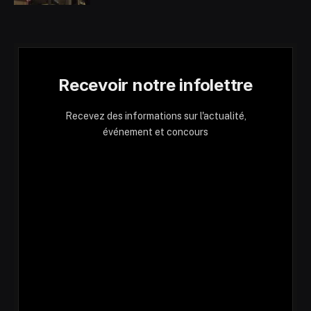
Recevoir notre infolettre
Recevez des informations sur l'actualité,
événement et concours