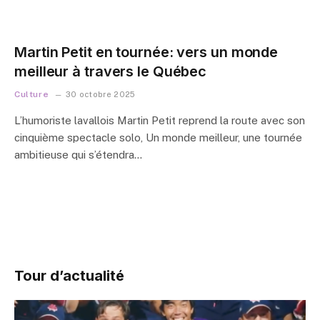
Martin Petit en tournée: vers un monde
meilleur à travers le Québec
Culture
30 octobre 2025
L’humoriste lavallois Martin Petit reprend la route avec son
cinquième spectacle solo, Un monde meilleur, une tournée
ambitieuse qui s’étendra…
Tour d’actualité