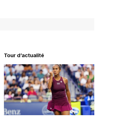
Tour d’actualité