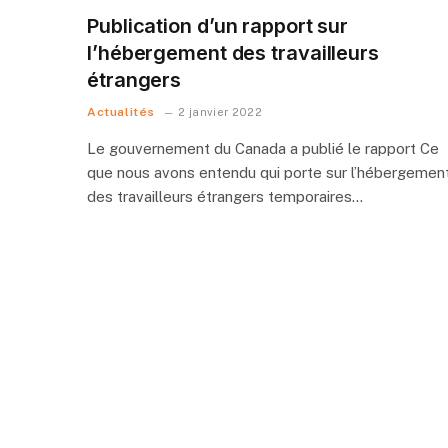
Publication d’un rapport sur
l’hébergement des travailleurs
étrangers
Actualités
2 janvier 2022
Le gouvernement du Canada a publié le rapport Ce
que nous avons entendu qui porte sur l’hébergemen
des travailleurs étrangers temporaires…