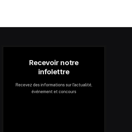
Recevoir notre
infolettre
Recevez des informations sur l'actualité,
événement et concours