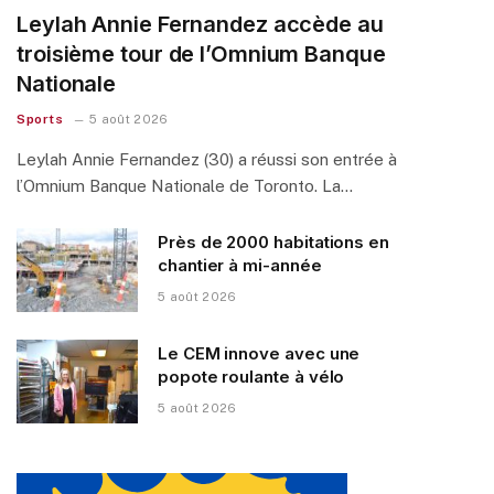
Leylah Annie Fernandez accède au
troisième tour de l’Omnium Banque
Nationale
Sports
5 août 2026
Leylah Annie Fernandez (30) a réussi son entrée à
l’Omnium Banque Nationale de Toronto. La…
Près de 2000 habitations en
chantier à mi-année
5 août 2026
Le CEM innove avec une
popote roulante à vélo
5 août 2026