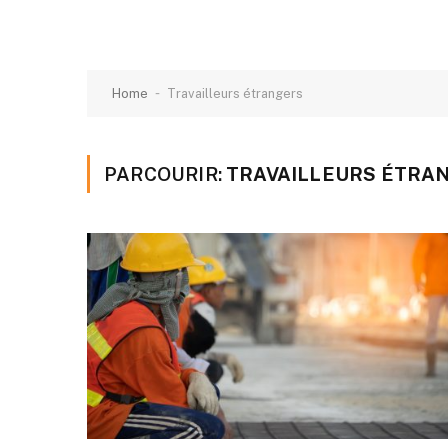
-
Home
Travailleurs étrangers
PARCOURIR:
TRAVAILLEURS ÉTRA