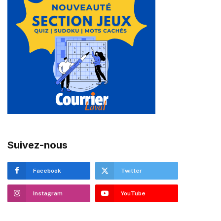
Suivez-nous
Facebook
Twitter
Instagram
YouTube