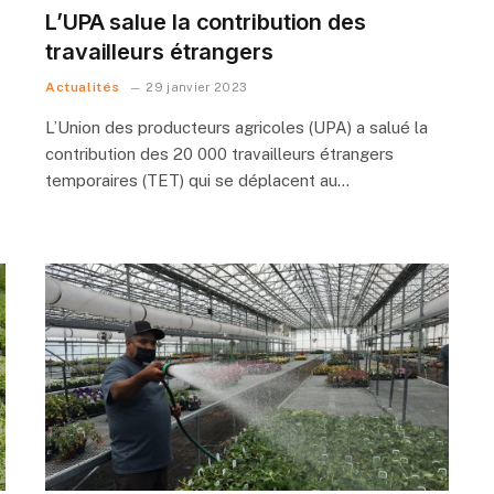
L’UPA salue la contribution des
travailleurs étrangers
Actualités
29 janvier 2023
L’Union des producteurs agricoles (UPA) a salué la
contribution des 20 000 travailleurs étrangers
temporaires (TET) qui se déplacent au…