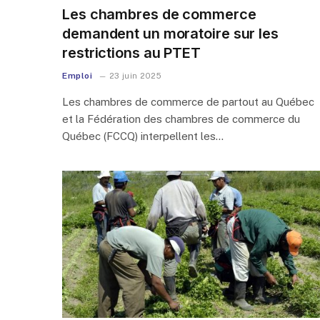
Les chambres de commerce
demandent un moratoire sur les
restrictions au PTET
Emploi
23 juin 2025
Les chambres de commerce de partout au Québec
et la Fédération des chambres de commerce du
Québec (FCCQ) interpellent les…