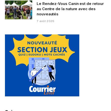
Le Rendez-Vous Canin est de retour
au Centre de la nature avec des
nouveautés
7 août 2026