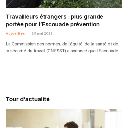
Travailleurs étrangers : plus grande
portée pour l’Escouade prévention
Actualités
29 mai 2022
La Commission des normes, de l’équité, de la santé et de
la sécurité du travail (CNESST) a annoncé que l’Escouade…
Tour d’actualité