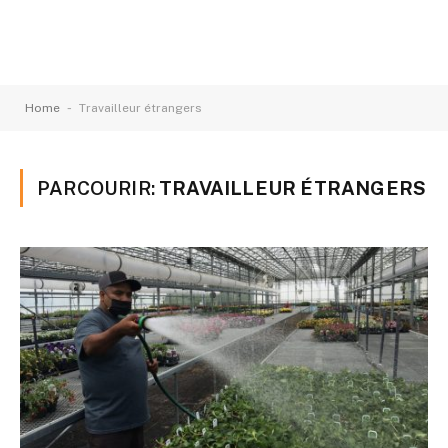
-
Home
Travailleur étrangers
PARCOURIR:
TRAVAILLEUR ÉTRANGERS