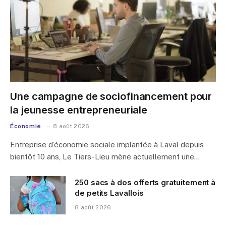
Une campagne de sociofinancement pour
la jeunesse entrepreneuriale
Économie
8 août 2026
Entreprise d’économie sociale implantée à Laval depuis
bientôt 10 ans, Le Tiers-Lieu mène actuellement une…
250 sacs à dos offerts gratuitement à
de petits Lavallois
8 août 2026