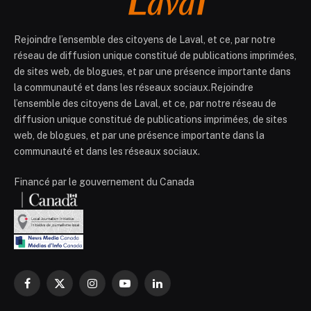
Rejoindre l’ensemble des citoyens de Laval, et ce, par notre
réseau de diffusion unique constitué de publications imprimées,
de sites web, de blogues, et par une présence importante dans
la communauté et dans les réseaux sociaux.Rejoindre
l’ensemble des citoyens de Laval, et ce, par notre réseau de
diffusion unique constitué de publications imprimées, de sites
web, de blogues, et par une présence importante dans la
communauté et dans les réseaux sociaux.
Financé par le gouvernement du Canada
Facebook
X
Instagram
YouTube
LinkedIn
(Twitter)