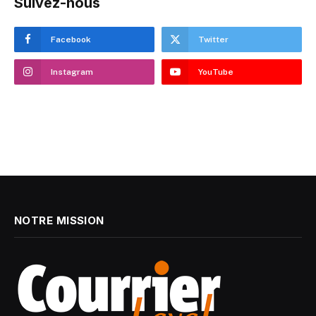
Suivez-nous
Facebook
Twitter
Instagram
YouTube
NOTRE MISSION