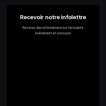
Recevoir notre infolettre
Recevez des informations sur l'actualité,
événement et concours