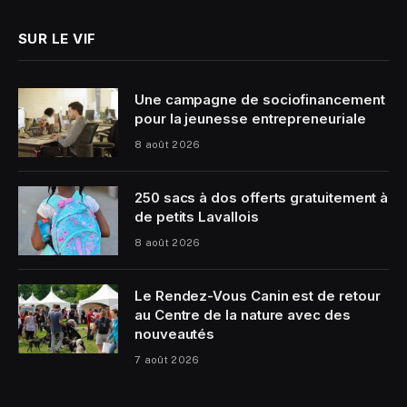
SUR LE VIF
Une campagne de sociofinancement
pour la jeunesse entrepreneuriale
8 août 2026
250 sacs à dos offerts gratuitement à
de petits Lavallois
8 août 2026
Le Rendez-Vous Canin est de retour
au Centre de la nature avec des
nouveautés
7 août 2026