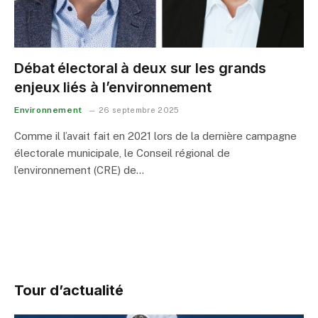
Débat électoral à deux sur les grands
enjeux liés à l’environnement
Environnement
26 septembre 2025
Comme il l’avait fait en 2021 lors de la dernière campagne
électorale municipale, le Conseil régional de
l’environnement (CRE) de…
Tour d’actualité