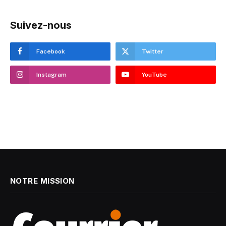
Suivez-nous
Facebook
Twitter
Instagram
YouTube
NOTRE MISSION