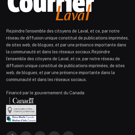
Rejoindre l’ensemble des citoyens de Laval, et ce, par notre
réseau de diffusion unique constitué de publications imprimées,
de sites web, de blogues, et par une présence importante dans
la communauté et dans les réseaux sociaux.Rejoindre
l’ensemble des citoyens de Laval, et ce, par notre réseau de
diffusion unique constitué de publications imprimées, de sites
web, de blogues, et par une présence importante dans la
communauté et dans les réseaux sociaux.
Financé par le gouvernement du Canada