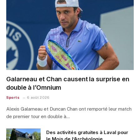
Galarneau et Chan causent la surprise en
double à l’Omnium
Sports
6 août 2026
Alexis Galarneau et Duncan Chan ont remporté leur match
de premier tour en double à…
Des activités gratuites à Laval pour
le Mois de l’Archéologie