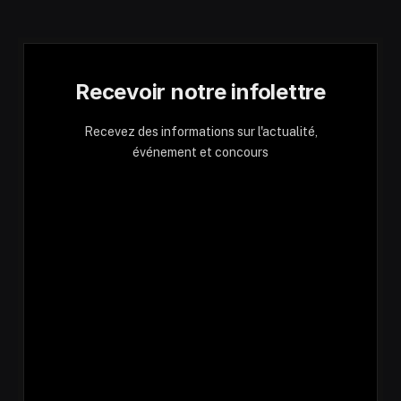
Recevoir notre infolettre
Recevez des informations sur l'actualité,
événement et concours