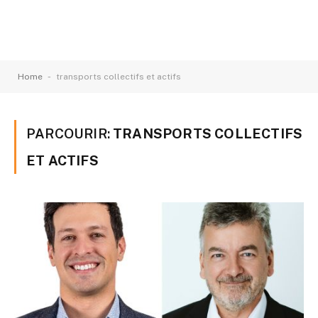
-
Home
transports collectifs et actifs
PARCOURIR:
TRANSPORTS COLLECTIFS
ET ACTIFS