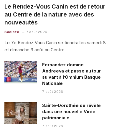
Le Rendez-Vous Canin est de retour
au Centre de la nature avec des
nouveautés
Société
7 août 2026
Le 7e Rendez-Vous Canin se tiendra les samedi 8
et dimanche 9 août au Centre…
Fernandez domine
Andreeva et passe au tour
suivant à l’Omnium Banque
Nationale
7 août 2026
Sainte-Dorothée se révèle
dans une nouvelle Virée
patrimoniale
7 août 2026