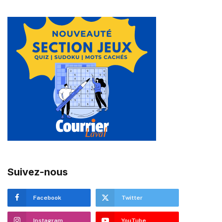
Suivez-nous
Facebook
Twitter
Instagram
YouTube