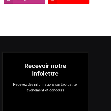
Recevoir notre
infolettre
Recevez des informations sur l'actualité,
événement et concours