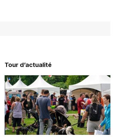
Tour d’actualité