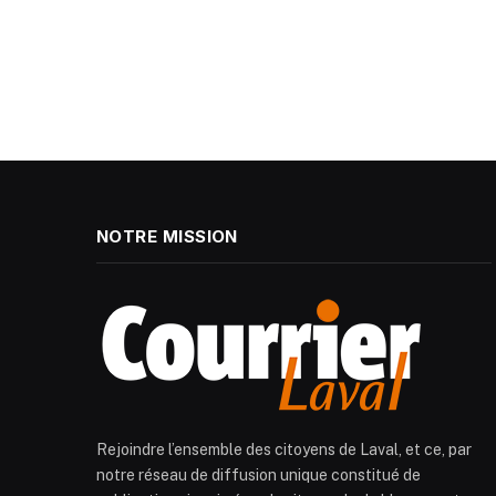
NOTRE MISSION
Rejoindre l’ensemble des citoyens de Laval, et ce, par
notre réseau de diffusion unique constitué de