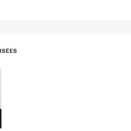
ISÉES