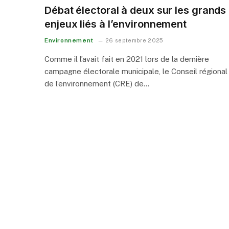
Débat électoral à deux sur les grands
enjeux liés à l’environnement
Environnement
26 septembre 2025
Comme il l’avait fait en 2021 lors de la dernière
campagne électorale municipale, le Conseil régional
de l’environnement (CRE) de…