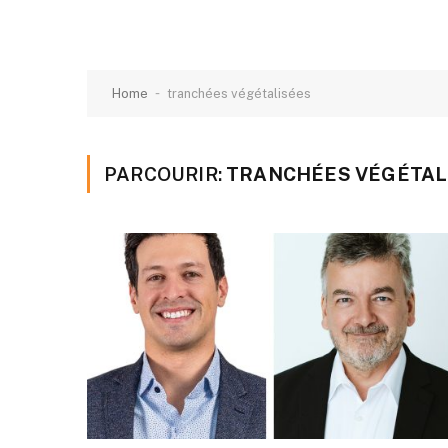
-
Home
tranchées végétalisées
PARCOURIR:
TRANCHÉES VÉGÉTAL