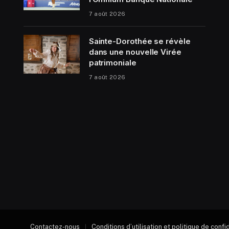
7 août 2026
Sainte-Dorothée se révèle
dans une nouvelle Virée
patrimoniale
7 août 2026
Contactez-nous
Conditions d’utilisation et politique de confi