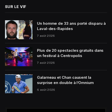
SUR LE VIF
Un homme de 33 ans porté disparu à
Laval-des-Rapides
7 août 2026
Plus de 20 spectacles gratuits dans
un festival à Centropolis
7 août 2026
Galarneau et Chan causent la
surprise en double à l’Omnium
6 août 2026