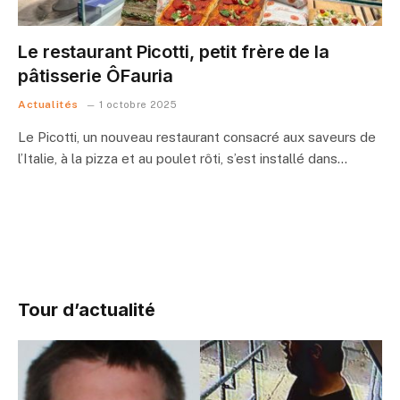
Le restaurant Picotti, petit frère de la
pâtisserie ÔFauria
Actualités
1 octobre 2025
Le Picotti, un nouveau restaurant consacré aux saveurs de
l’Italie, à la pizza et au poulet rôti, s’est installé dans…
Tour d’actualité