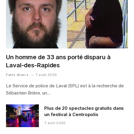
Un homme de 33 ans porté disparu à
Laval-des-Rapides
Faits divers
7 août 2026
Le Service de police de Laval (SPL) est à la recherche de
Sébastien Brière, un…
Plus de 20 spectacles gratuits dans
un festival à Centropolis
7 août 2026