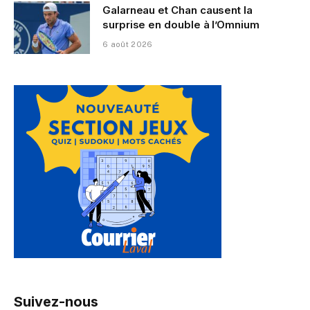
Galarneau et Chan causent la
surprise en double à l’Omnium
6 août 2026
Suivez-nous