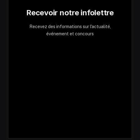
Recevoir notre infolettre
Recevez des informations sur l'actualité,
événement et concours