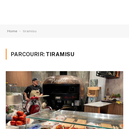
-
Home
tiramisu
PARCOURIR:
TIRAMISU