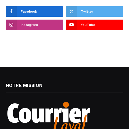
Facebook
Twitter
Instagram
YouTube
NOTRE MISSION