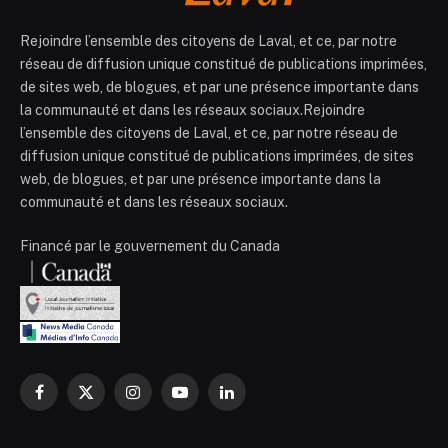
Rejoindre l’ensemble des citoyens de Laval, et ce, par notre
réseau de diffusion unique constitué de publications imprimées,
de sites web, de blogues, et par une présence importante dans
la communauté et dans les réseaux sociaux.Rejoindre
l’ensemble des citoyens de Laval, et ce, par notre réseau de
diffusion unique constitué de publications imprimées, de sites
web, de blogues, et par une présence importante dans la
communauté et dans les réseaux sociaux.
Financé par le gouvernement du Canada
Facebook
X
Instagram
YouTube
LinkedIn
(Twitter)