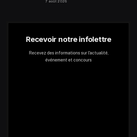
7 août 2026
Recevoir notre infolettre
Recevez des informations sur l'actualité,
événement et concours