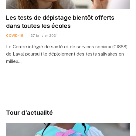
Les tests de dépistage bientôt offerts
dans toutes les écoles
COVID-19
27 janvier 2021
Le Centre intégré de santé et de services sociaux (CISSS)
de Laval poursuit le déploiement des tests salivaires en
milieu…
Tour d’actualité