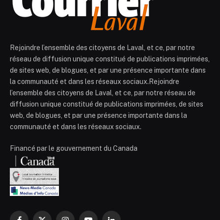
Rejoindre l’ensemble des citoyens de Laval, et ce, par notre
réseau de diffusion unique constitué de publications imprimées,
de sites web, de blogues, et par une présence importante dans
la communauté et dans les réseaux sociaux.Rejoindre
l’ensemble des citoyens de Laval, et ce, par notre réseau de
diffusion unique constitué de publications imprimées, de sites
web, de blogues, et par une présence importante dans la
communauté et dans les réseaux sociaux.
Financé par le gouvernement du Canada