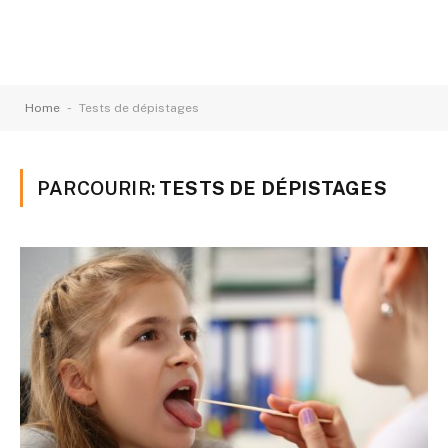
-
Home
Tests de dépistages
PARCOURIR:
TESTS DE DÉPISTAGES