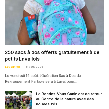
250 sacs à dos offerts gratuitement à de
petits Lavallois
Éducation
8 août 2026
Le vendredi 14 août, l’Opération Sac à Dos du
Regroupement Partage sera à Laval pour…
Le Rendez-Vous Canin est de retour
au Centre de la nature avec des
nouveautés