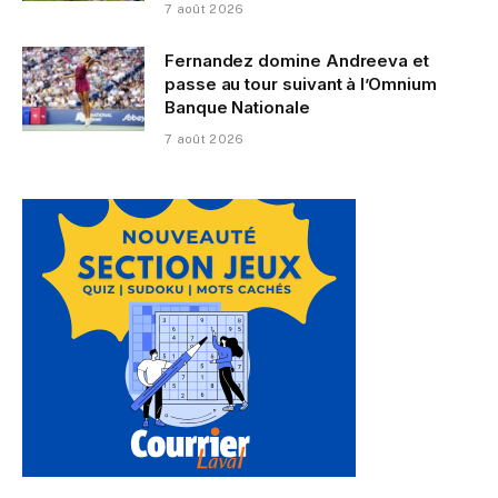
7 août 2026
Fernandez domine Andreeva et
passe au tour suivant à l’Omnium
Banque Nationale
7 août 2026