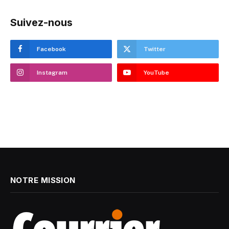
Suivez-nous
Facebook
Twitter
Instagram
YouTube
NOTRE MISSION