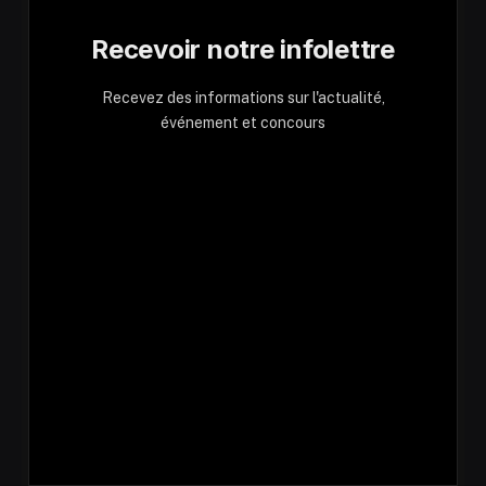
Recevoir notre infolettre
Recevez des informations sur l'actualité,
événement et concours