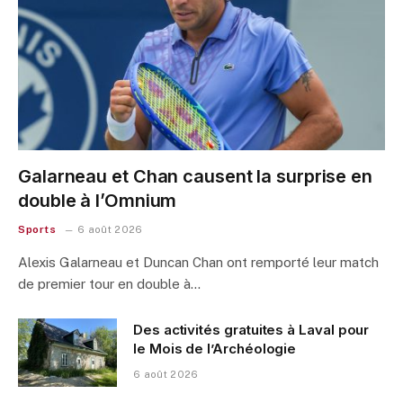
Galarneau et Chan causent la surprise en
double à l’Omnium
Sports
6 août 2026
Alexis Galarneau et Duncan Chan ont remporté leur match
de premier tour en double à…
Des activités gratuites à Laval pour
le Mois de l’Archéologie
6 août 2026