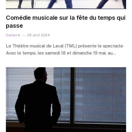
Comédie musicale sur la fête du temps qui
passe
Culture
29 avril 2024
Le Théâtre musical de Laval (TML) présente le spectacle
Avec le temps, les samedi 18 et dimanche 19 mai, au…