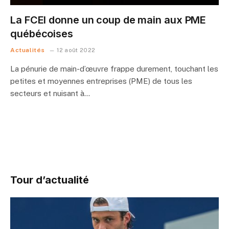
La FCEI donne un coup de main aux PME
québécoises
Actualités
12 août 2022
La pénurie de main-d’œuvre frappe durement, touchant les
petites et moyennes entreprises (PME) de tous les
secteurs et nuisant à…
Tour d’actualité