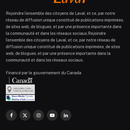
Rejoindre l’ensemble des citoyens de Laval, et ce, par notre
réseau de diffusion unique constitué de publications imprimées,
de sites web, de blogues, et par une présence importante dans
la communauté et dans les réseaux sociaux.Rejoindre
l’ensemble des citoyens de Laval, et ce, par notre réseau de
diffusion unique constitué de publications imprimées, de sites
web, de blogues, et par une présence importante dans la
communauté et dans les réseaux sociaux.
Financé par le gouvernement du Canada
Facebook
X
Instagram
YouTube
LinkedIn
(Twitter)