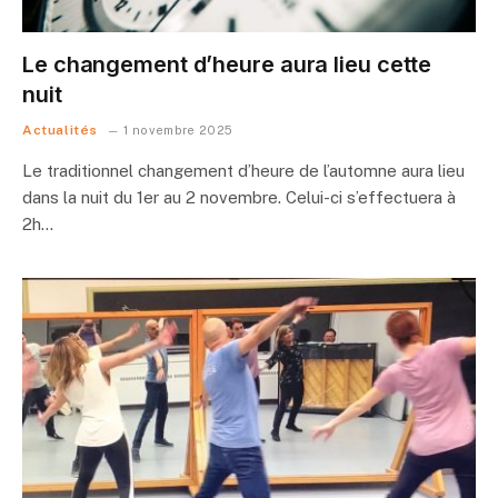
Le changement d’heure aura lieu cette
nuit
Actualités
1 novembre 2025
Le traditionnel changement d’heure de l’automne aura lieu
dans la nuit du 1er au 2 novembre. Celui-ci s’effectuera à
2h…