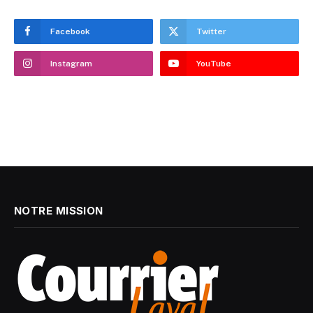
Facebook
Twitter
Instagram
YouTube
NOTRE MISSION