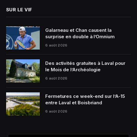
SUR LE VIF
Galarneau et Chan causent la
surprise en double à l’Omnium
6 août 2026
Des activités gratuites à Laval pour
le Mois de l’Archéologie
6 août 2026
Fermetures ce week-end sur l’A-15
entre Laval et Boisbriand
6 août 2026