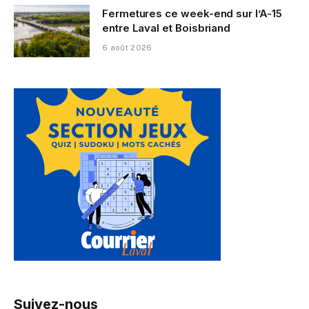
Fermetures ce week-end sur l’A-15
entre Laval et Boisbriand
6 août 2026
Suivez-nous