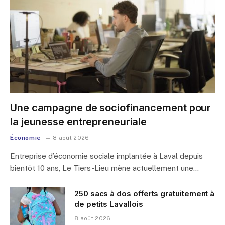
Une campagne de sociofinancement pour
la jeunesse entrepreneuriale
Économie
8 août 2026
Entreprise d’économie sociale implantée à Laval depuis
bientôt 10 ans, Le Tiers-Lieu mène actuellement une…
250 sacs à dos offerts gratuitement à
de petits Lavallois
8 août 2026