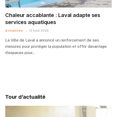
Chaleur accablante : Laval adapte ses
services aquatiques
Actualités
12 août 2025
La Ville de Laval a annoncé un renforcement de ses
mesures pour protéger la population et offrir davantage
d’espaces pour…
Tour d’actualité