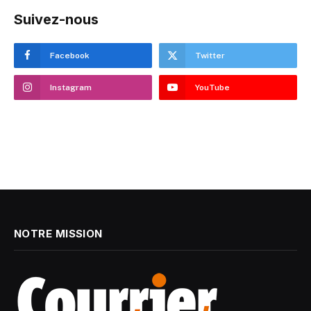
Suivez-nous
Facebook
Twitter
Instagram
YouTube
NOTRE MISSION