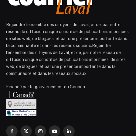
Rejoindre l’ensemble des citoyens de Laval, et ce, par notre
réseau de diffusion unique constitué de publications imprimées,
de sites web, de blogues, et par une présence importante dans
la communauté et dans les réseaux sociaux.Rejoindre
l’ensemble des citoyens de Laval, et ce, par notre réseau de
diffusion unique constitué de publications imprimées, de sites
web, de blogues, et par une présence importante dans la
communauté et dans les réseaux sociaux.
Financé par le gouvernement du Canada
Facebook
X
Instagram
YouTube
LinkedIn