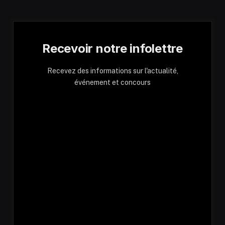
Recevoir notre infolettre
Recevez des informations sur l'actualité,
événement et concours