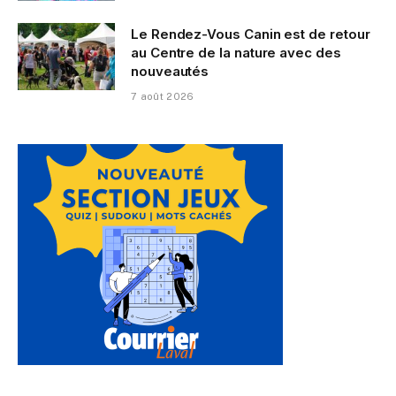
Le Rendez-Vous Canin est de retour
au Centre de la nature avec des
nouveautés
7 août 2026