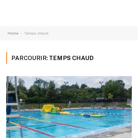
-
Home
Temps chaud
PARCOURIR:
TEMPS CHAUD