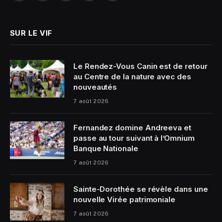
(Twitter)
SUR LE VIF
Le Rendez-Vous Canin est de retour
au Centre de la nature avec des
nouveautés
7 août 2026
Fernandez domine Andreeva et
passe au tour suivant à l’Omnium
Banque Nationale
7 août 2026
Sainte-Dorothée se révèle dans une
nouvelle Virée patrimoniale
7 août 2026