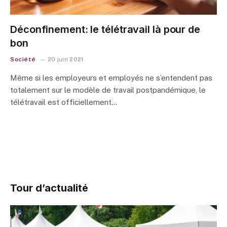
Déconfinement: le télétravail là pour de
bon
Société
20 juin 2021
Même si les employeurs et employés ne s’entendent pas
totalement sur le modèle de travail postpandémique, le
télétravail est officiellement…
Tour d’actualité