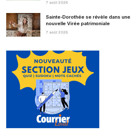
7 août 2026
Sainte-Dorothée se révèle dans une
nouvelle Virée patrimoniale
7 août 2026