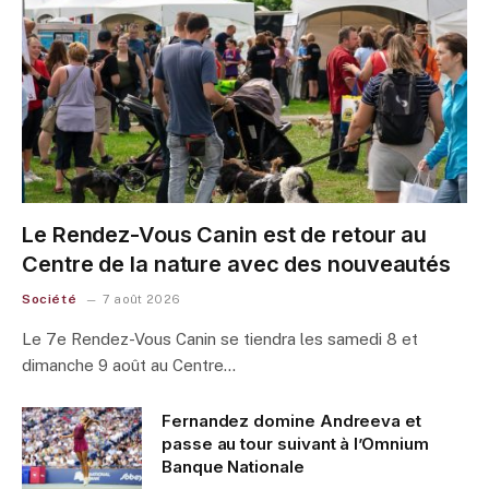
Le Rendez-Vous Canin est de retour au
Centre de la nature avec des nouveautés
Société
7 août 2026
Le 7e Rendez-Vous Canin se tiendra les samedi 8 et
dimanche 9 août au Centre…
Fernandez domine Andreeva et
passe au tour suivant à l’Omnium
Banque Nationale