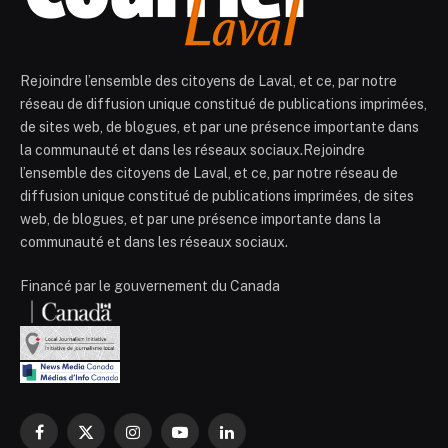
Rejoindre l’ensemble des citoyens de Laval, et ce, par notre
réseau de diffusion unique constitué de publications imprimées,
de sites web, de blogues, et par une présence importante dans
la communauté et dans les réseaux sociaux.Rejoindre
l’ensemble des citoyens de Laval, et ce, par notre réseau de
diffusion unique constitué de publications imprimées, de sites
web, de blogues, et par une présence importante dans la
communauté et dans les réseaux sociaux.
Financé par le gouvernement du Canada
Facebook
X
Instagram
YouTube
LinkedIn