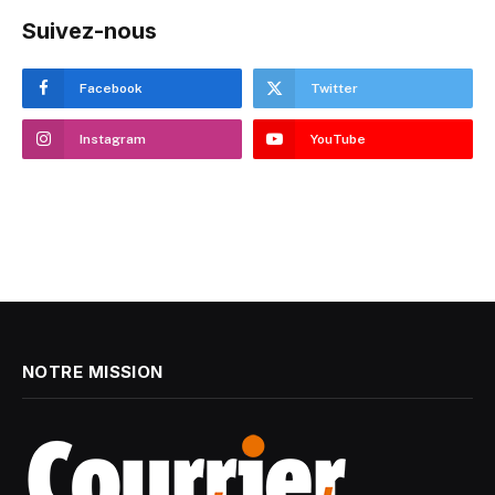
Suivez-nous
Facebook
Twitter
Instagram
YouTube
NOTRE MISSION