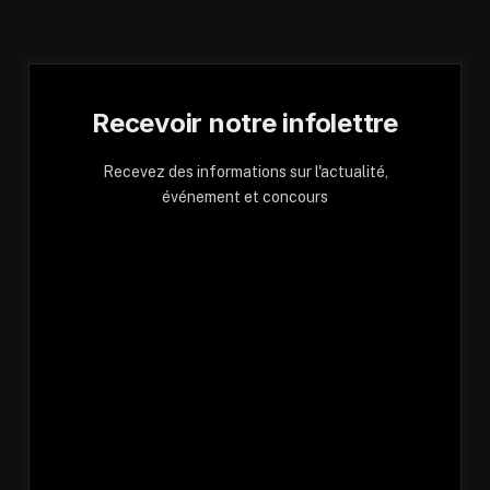
Recevoir notre infolettre
Recevez des informations sur l'actualité,
événement et concours