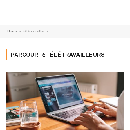
-
Home
télétravailleurs
PARCOURIR:
TÉLÉTRAVAILLEURS