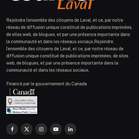
Rejoindre l’ensemble des citoyens de Laval, et ce, par notre
réseau de diffusion unique constitué de publications imprimées,
de sites web, de blogues, et par une présence importante dans
la communauté et dans les réseaux sociaux.Rejoindre
l’ensemble des citoyens de Laval, et ce, par notre réseau de
diffusion unique constitué de publications imprimées, de sites
web, de blogues, et par une présence importante dans la
communauté et dans les réseaux sociaux.
Financé par le gouvernement du Canada
Facebook
X
Instagram
YouTube
LinkedIn
(Twitter)