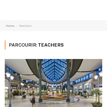
-
Home
Teachers
PARCOURIR:
TEACHERS