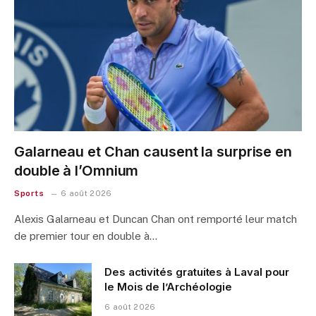
Galarneau et Chan causent la surprise en
double à l’Omnium
Sports
6 août 2026
Alexis Galarneau et Duncan Chan ont remporté leur match
de premier tour en double à…
Des activités gratuites à Laval pour
le Mois de l’Archéologie
6 août 2026