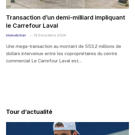
Transaction d’un demi-milliard impliquant
le Carrefour Laval
Immobilier
19 Décembre 2024
Une mega-transaction au montant de 553,2 millions de
dollars intervenue entre les copropriétaires du centre
commercial Le Carrefour Laval est…
Tour d’actualité