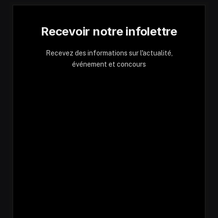
Recevoir notre infolettre
Recevez des informations sur l'actualité,
événement et concours