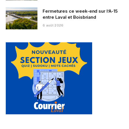
Fermetures ce week-end sur l’A-15
entre Laval et Boisbriand
6 août 2026