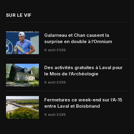
SUR LE VIF
Galarneau et Chan causent la
surprise en double à l’Omnium
6 août 2026
Des activités gratuites à Laval pour
le Mois de l’Archéologie
6 août 2026
Fermetures ce week-end sur l’A-15
entre Laval et Boisbriand
6 août 2026