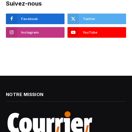
Suivez-nous
Facebook
Twitter
Instagram
YouTube
NOTRE MISSION