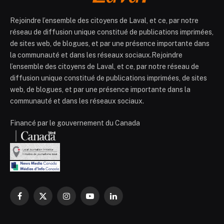
Rejoindre l’ensemble des citoyens de Laval, et ce, par notre
réseau de diffusion unique constitué de publications imprimées,
de sites web, de blogues, et par une présence importante dans
la communauté et dans les réseaux sociaux.Rejoindre
l’ensemble des citoyens de Laval, et ce, par notre réseau de
diffusion unique constitué de publications imprimées, de sites
web, de blogues, et par une présence importante dans la
communauté et dans les réseaux sociaux.
Financé par le gouvernement du Canada
Facebook
X
Instagram
YouTube
LinkedIn
(Twitter)