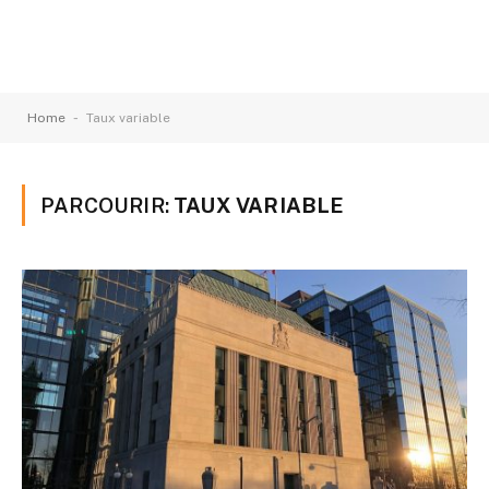
-
Home
Taux variable
PARCOURIR:
TAUX VARIABLE