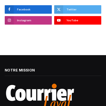
Facebook
Twitter
Instagram
YouTube
NOTRE MISSION