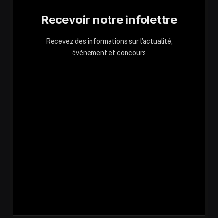
Recevoir notre infolettre
Recevez des informations sur l'actualité,
événement et concours