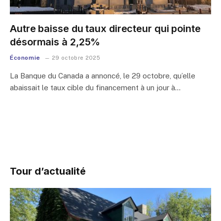
Autre baisse du taux directeur qui pointe
désormais à 2,25%
Économie
29 octobre 2025
La Banque du Canada a annoncé, le 29 octobre, qu’elle
abaissait le taux cible du financement à un jour à…
Tour d’actualité