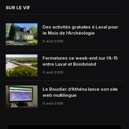
SUR LE VIF
Des activités gratuites à Laval pour
le Mois de l’Archéologie
6 août 2026
Fermetures ce week-end sur l’A-15
entre Laval et Boisbriand
6 août 2026
Le Bouclier d’Athéna lance son site
web multilingue
6 août 2026