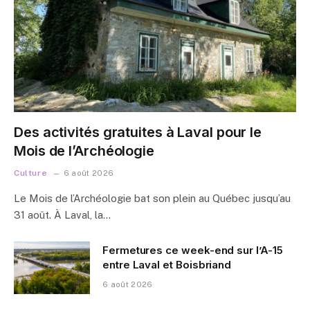
Des activités gratuites à Laval pour le
Mois de l’Archéologie
Culture
6 août 2026
Le Mois de l’Archéologie bat son plein au Québec jusqu’au
31 août. À Laval, la…
Fermetures ce week-end sur l’A-15
entre Laval et Boisbriand
6 août 2026