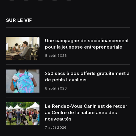
(Twitter)
SUR LE VIF
Une campagne de sociofinancement
pour la jeunesse entrepreneuriale
8 août 2026
250 sacs à dos offerts gratuitement à
de petits Lavallois
8 août 2026
Le Rendez-Vous Canin est de retour
au Centre de la nature avec des
nouveautés
7 août 2026