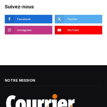
Suivez-nous
Facebook
Twitter
Instagram
YouTube
NOTRE MISSION