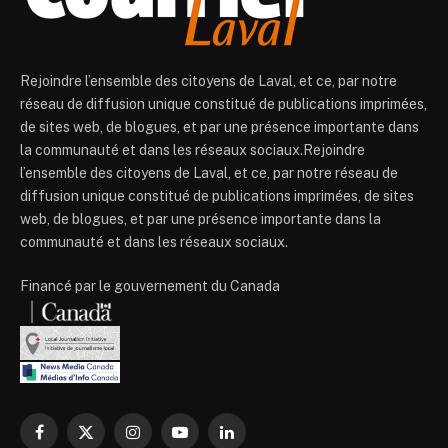
Rejoindre l’ensemble des citoyens de Laval, et ce, par notre
réseau de diffusion unique constitué de publications imprimées,
de sites web, de blogues, et par une présence importante dans
la communauté et dans les réseaux sociaux.Rejoindre
l’ensemble des citoyens de Laval, et ce, par notre réseau de
diffusion unique constitué de publications imprimées, de sites
web, de blogues, et par une présence importante dans la
communauté et dans les réseaux sociaux.
Financé par le gouvernement du Canada
Facebook
X
Instagram
YouTube
LinkedIn