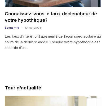
Connaissez-vous le taux déclencheur de
votre hypothèque?
Économie
10 mai 2023
Les taux d’intérêt ont augmenté de façon spectaculaire au
cours de la dernière année. Lorsque votre hypothèque est
assortie d’un…
Tour d’actualité