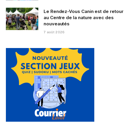
Le Rendez-Vous Canin est de retour
au Centre de la nature avec des
nouveautés
7 août 2026