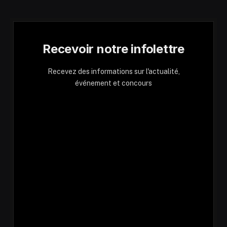
Recevoir notre infolettre
Recevez des informations sur l'actualité,
événement et concours