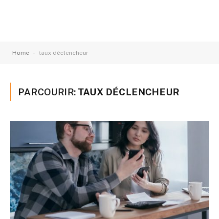
-
Home
taux déclencheur
PARCOURIR:
TAUX DÉCLENCHEUR