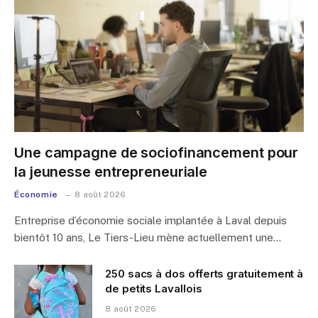
Une campagne de sociofinancement pour
la jeunesse entrepreneuriale
Économie
8 août 2026
Entreprise d’économie sociale implantée à Laval depuis
bientôt 10 ans, Le Tiers-Lieu mène actuellement une…
250 sacs à dos offerts gratuitement à
de petits Lavallois
8 août 2026