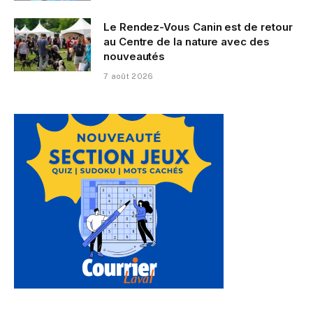
Le Rendez-Vous Canin est de retour
au Centre de la nature avec des
nouveautés
7 août 2026