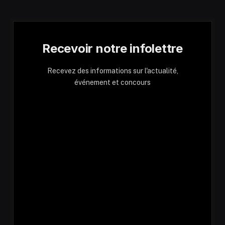
Recevoir notre infolettre
Recevez des informations sur l'actualité,
événement et concours