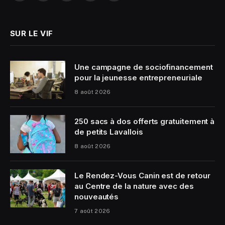
(Twitter)
SUR LE VIF
Une campagne de sociofinancement
pour la jeunesse entrepreneuriale
8 août 2026
250 sacs à dos offerts gratuitement à
de petits Lavallois
8 août 2026
Le Rendez-Vous Canin est de retour
au Centre de la nature avec des
nouveautés
7 août 2026