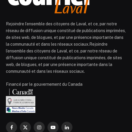
Rejoindre l’ensemble des citoyens de Laval, et ce, par notre
réseau de diffusion unique constitué de publications imprimées,
de sites web, de blogues, et par une présence importante dans
la communauté et dans les réseaux sociaux.Rejoindre
l’ensemble des citoyens de Laval, et ce, par notre réseau de
diffusion unique constitué de publications imprimées, de sites
web, de blogues, et par une présence importante dans la
communauté et dans les réseaux sociaux.
Financé par le gouvernement du Canada
Facebook
X
Instagram
YouTube
LinkedIn