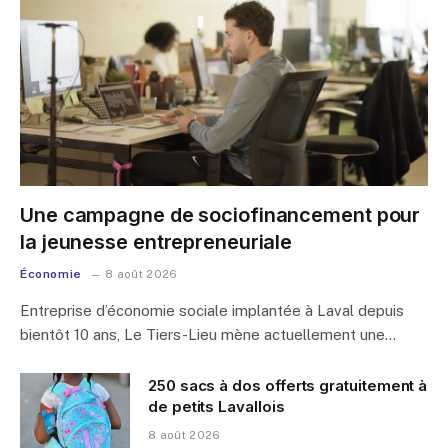
Une campagne de sociofinancement pour
la jeunesse entrepreneuriale
Économie
8 août 2026
Entreprise d’économie sociale implantée à Laval depuis
bientôt 10 ans, Le Tiers-Lieu mène actuellement une…
250 sacs à dos offerts gratuitement à
de petits Lavallois
8 août 2026