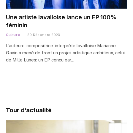
Une artiste lavalloise lance un EP 100%
féminin
Culture
20 Décembre 2023
L’auteure-compositrice-interprète lavalloise Marianne
Gavin a mené de front un projet artistique ambitieux, celui
de Mille Lunes: un EP conçu par…
Tour d’actualité