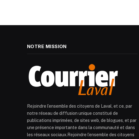
NOTRE MISSION
Rejoindre l’ensemble des citoyens de Laval, et ce, par
notre réseau de diffusion unique constitué de
publications imprimées, de sites web, de blogues, et par
une présence importante dans la communauté et dans
les réseaux sociaux.Rejoindre l’ensemble des citoyens