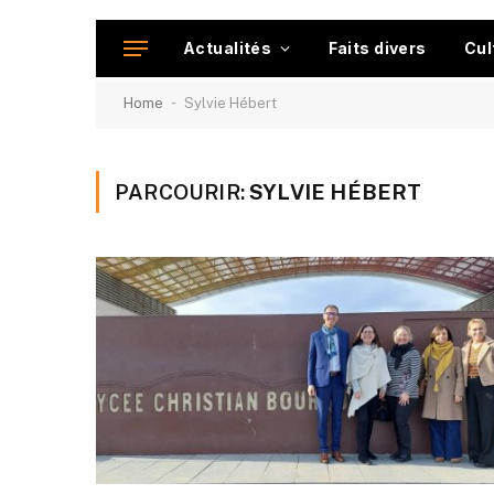
Actualités
Faits divers
Cul
-
Home
Sylvie Hébert
PARCOURIR:
SYLVIE HÉBERT