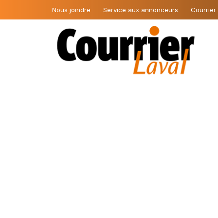
Nous joindre
Service aux annonceurs
Courrier