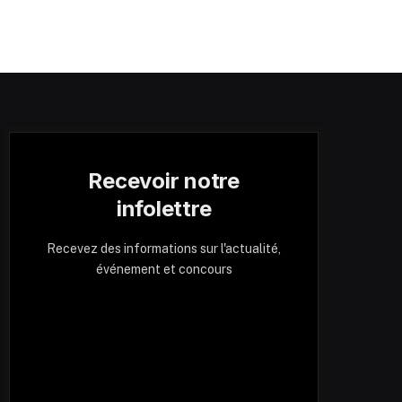
Recevoir notre
infolettre
Recevez des informations sur l'actualité,
événement et concours