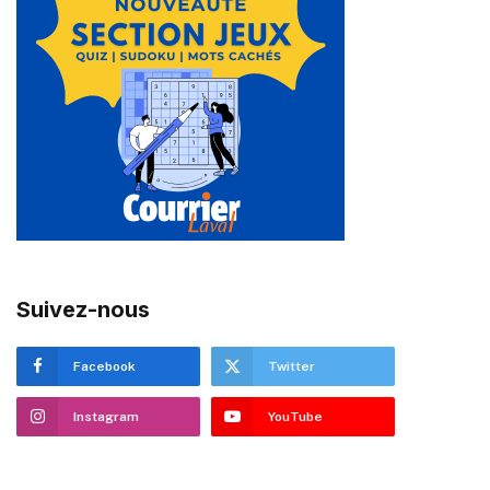
Suivez-nous
Facebook
Twitter
Instagram
YouTube