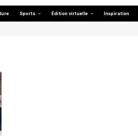
ture
Sports
Édition virtuelle
Inspiration