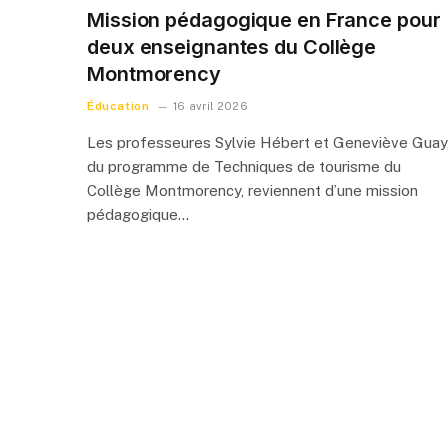
Mission pédagogique en France pour
deux enseignantes du Collège
Montmorency
Éducation
16 avril 2026
Les professeures Sylvie Hébert et Geneviève Guay
du programme de Techniques de tourisme du
Collège Montmorency, reviennent d’une mission
pédagogique…