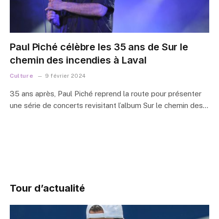
Paul Piché célèbre les 35 ans de Sur le
chemin des incendies à Laval
Culture
9 février 2024
35 ans après, Paul Piché reprend la route pour présenter
une série de concerts revisitant l’album Sur le chemin des…
Tour d’actualité