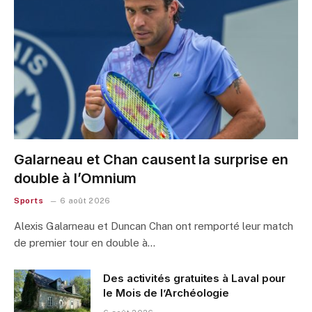
Galarneau et Chan causent la surprise en
double à l’Omnium
Sports
6 août 2026
Alexis Galarneau et Duncan Chan ont remporté leur match
de premier tour en double à…
Des activités gratuites à Laval pour
le Mois de l’Archéologie