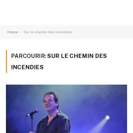
-
Home
Sur le chemin des incendies
PARCOURIR:
SUR LE CHEMIN DES
INCENDIES