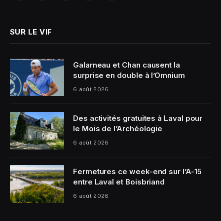
(Twitter)
SUR LE VIF
Galarneau et Chan causent la
surprise en double à l’Omnium
6 août 2026
Des activités gratuites à Laval pour
le Mois de l’Archéologie
6 août 2026
Fermetures ce week-end sur l’A-15
entre Laval et Boisbriand
6 août 2026