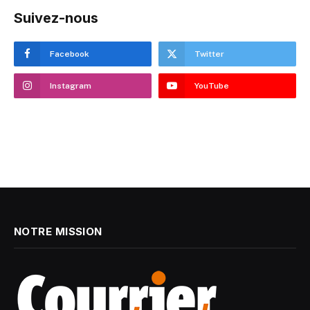
Suivez-nous
Facebook
Twitter
Instagram
YouTube
NOTRE MISSION