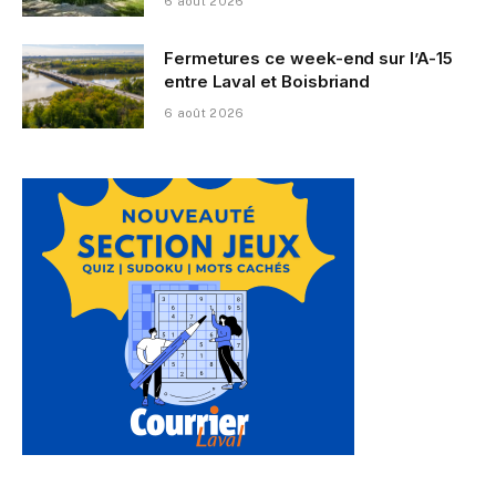
6 août 2026
Fermetures ce week-end sur l’A-15
entre Laval et Boisbriand
6 août 2026