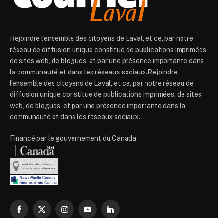
Rejoindre l’ensemble des citoyens de Laval, et ce, par notre
réseau de diffusion unique constitué de publications imprimées,
de sites web, de blogues, et par une présence importante dans
la communauté et dans les réseaux sociaux.Rejoindre
l’ensemble des citoyens de Laval, et ce, par notre réseau de
diffusion unique constitué de publications imprimées, de sites
web, de blogues, et par une présence importante dans la
communauté et dans les réseaux sociaux.
Financé par le gouvernement du Canada
Facebook
X
Instagram
YouTube
LinkedIn