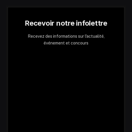
Recevoir notre infolettre
Recevez des informations sur l'actualité,
événement et concours