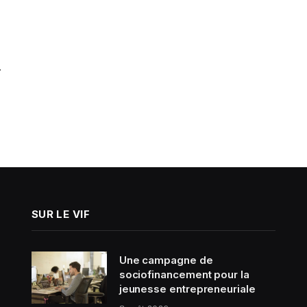
…
SUR LE VIF
Une campagne de
sociofinancement pour la
jeunesse entrepreneuriale