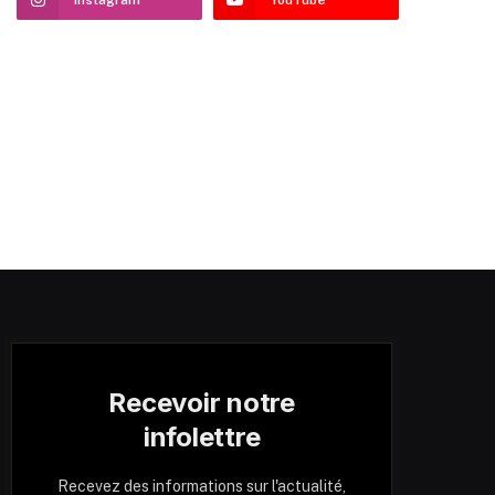
Recevoir notre
infolettre
Recevez des informations sur l'actualité,