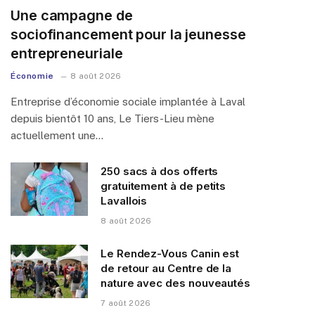
Une campagne de
sociofinancement pour la jeunesse
entrepreneuriale
Économie
8 août 2026
Entreprise d’économie sociale implantée à Laval
depuis bientôt 10 ans, Le Tiers-Lieu mène
actuellement une…
250 sacs à dos offerts
gratuitement à de petits
Lavallois
8 août 2026
Le Rendez-Vous Canin est
de retour au Centre de la
nature avec des nouveautés
7 août 2026