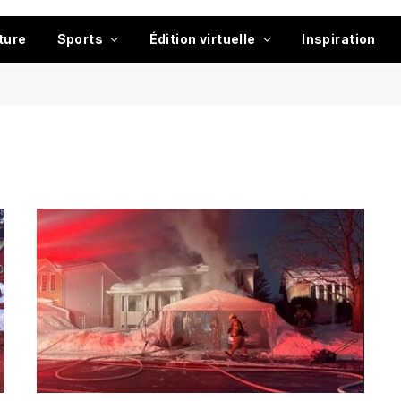
ture
Sports
Édition virtuelle
Inspiration