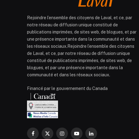
Rejoindre l’ensemble des citoyens de Laval, et ce, par
notre réseau de diffusion unique constitué de
publications imprimées, de sites web, de blogues, et par
une présence importante dans la communauté et dans
les réseaux sociaux.Rejoindre l’ensemble des citoyens
de Laval, et ce, par notre réseau de diffusion unique
constitué de publications imprimées, de sites web, de
blogues, et par une présence importante dans la
communauté et dans les réseaux sociaux.
Financé par le gouvernement du Canada
Facebook
X
Instagram
YouTube
LinkedIn