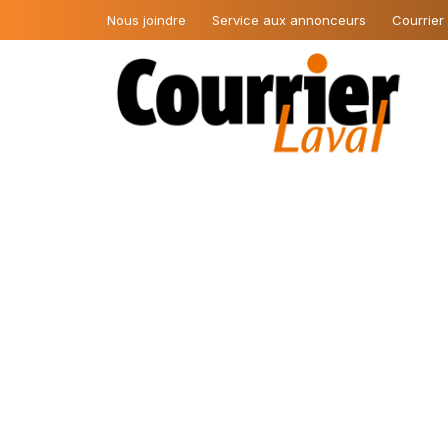
Nous joindre
Service aux annonceurs
Courrier