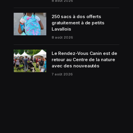
8 août 2026
250 sacs à dos offerts
gratuitement à de petits
Lavallois
8 août 2026
Le Rendez-Vous Canin est de
retour au Centre de la nature
avec des nouveautés
7 août 2026