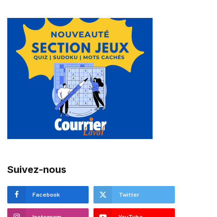
Suivez-nous
Facebook
Twitter
Instagram
YouTube