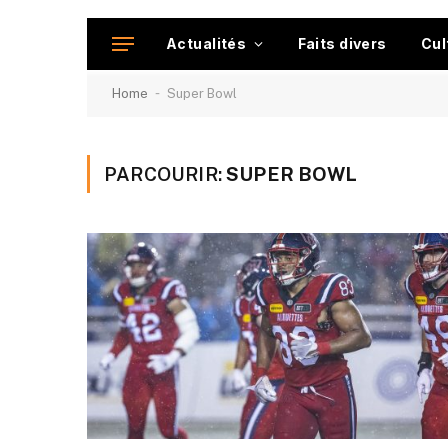
Actualités
Faits divers
Cul
-
Home
Super Bowl
PARCOURIR:
SUPER BOWL