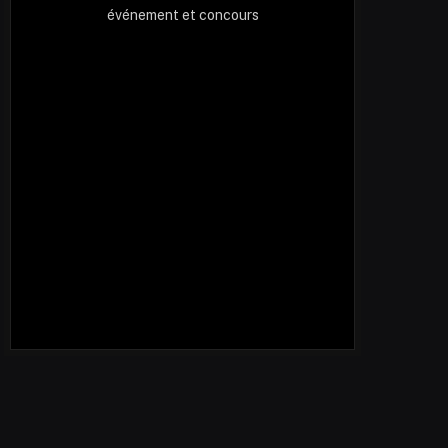
événement et concours