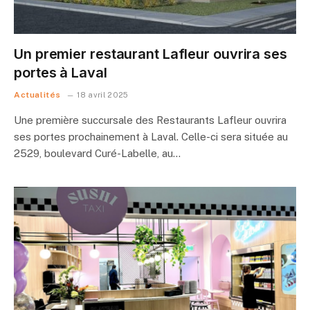
Un premier restaurant Lafleur ouvrira ses
portes à Laval
Actualités
18 avril 2025
Une première succursale des Restaurants Lafleur ouvrira
ses portes prochainement à Laval. Celle-ci sera située au
2529, boulevard Curé-Labelle, au…