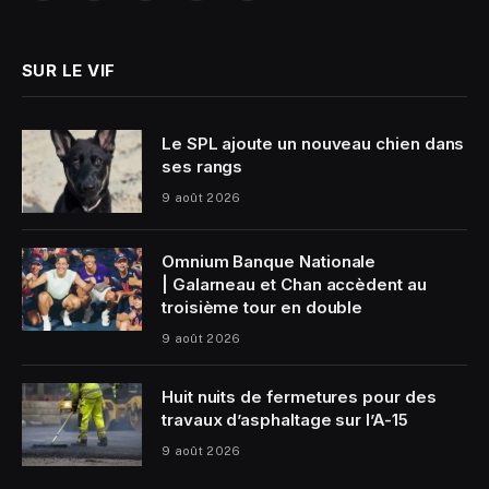
(Twitter)
SUR LE VIF
Le SPL ajoute un nouveau chien dans
ses rangs
9 août 2026
Omnium Banque Nationale
| Galarneau et Chan accèdent au
troisième tour en double
9 août 2026
Huit nuits de fermetures pour des
travaux d’asphaltage sur l’A-15
9 août 2026