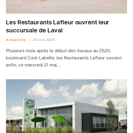
Les Restaurants Lafleur ouvrent leur
succursale de Laval
Actualités
20 mai 2025
Plusieurs mois après le début des travaux au 2520,
boulevard Curé-Labelle, les Restaurants Lafleur ouvrent
enfin, ce mercredi 21 mai,…