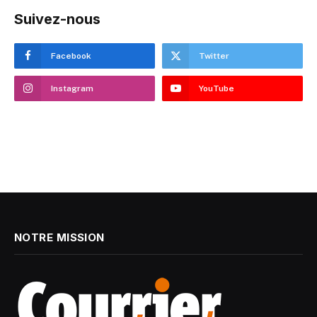
Suivez-nous
Facebook
Twitter
Instagram
YouTube
NOTRE MISSION