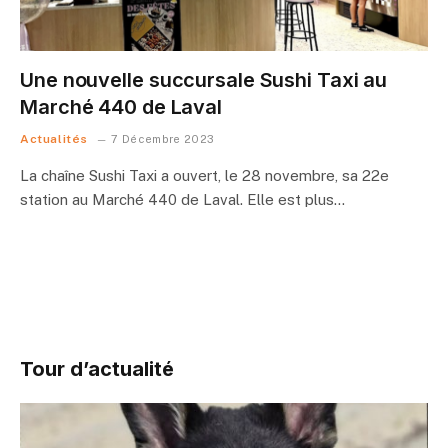
Une nouvelle succursale Sushi Taxi au
Marché 440 de Laval
Actualités
7 Décembre 2023
La chaîne Sushi Taxi a ouvert, le 28 novembre, sa 22e
station au Marché 440 de Laval. Elle est plus…
Tour d’actualité