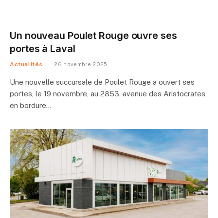
Un nouveau Poulet Rouge ouvre ses
portes à Laval
Actualités
26 novembre 2025
Une nouvelle succursale de Poulet Rouge a ouvert ses
portes, le 19 novembre, au 2853, avenue des Aristocrates,
en bordure…