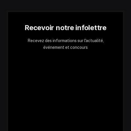
Recevoir notre infolettre
Recevez des informations sur l'actualité,
événement et concours