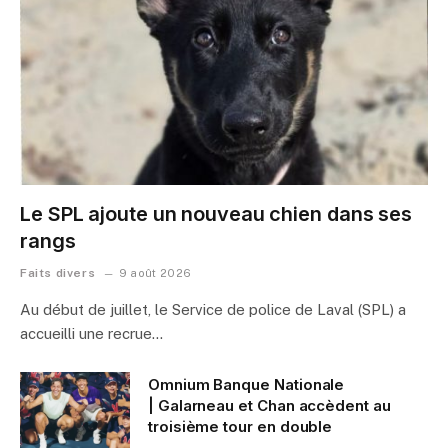
Le SPL ajoute un nouveau chien dans ses
rangs
Faits divers
9 août 2026
Au début de juillet, le Service de police de Laval (SPL) a
accueilli une recrue…
Omnium Banque Nationale
| Galarneau et Chan accèdent au
troisième tour en double