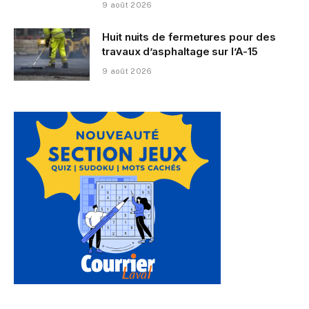
9 août 2026
Huit nuits de fermetures pour des
travaux d’asphaltage sur l’A-15
9 août 2026