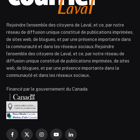
Rejoindre l’ensemble des citoyens de Laval, et ce, par notre
réseau de diffusion unique constitué de publications imprimées,
de sites web, de blogues, et par une présence importante dans
la communauté et dans les réseaux sociaux.Rejoindre
l’ensemble des citoyens de Laval, et ce, par notre réseau de
diffusion unique constitué de publications imprimées, de sites
web, de blogues, et par une présence importante dans la
communauté et dans les réseaux sociaux.
Financé par le gouvernement du Canada
Facebook
X
Instagram
YouTube
LinkedIn