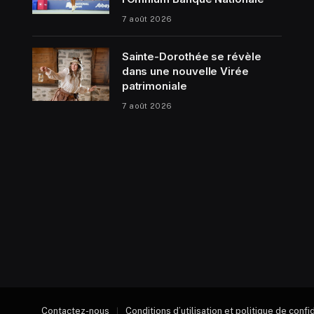
7 août 2026
Sainte-Dorothée se révèle
dans une nouvelle Virée
patrimoniale
7 août 2026
Contactez-nous
Conditions d’utilisation et politique de confi