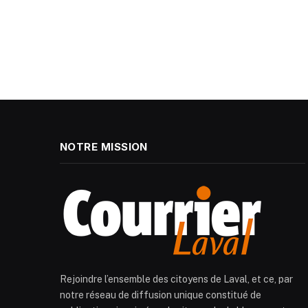
NOTRE MISSION
Rejoindre l’ensemble des citoyens de Laval, et ce, par
notre réseau de diffusion unique constitué de