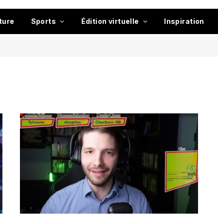
ture
Sports
Édition virtuelle
Inspiration