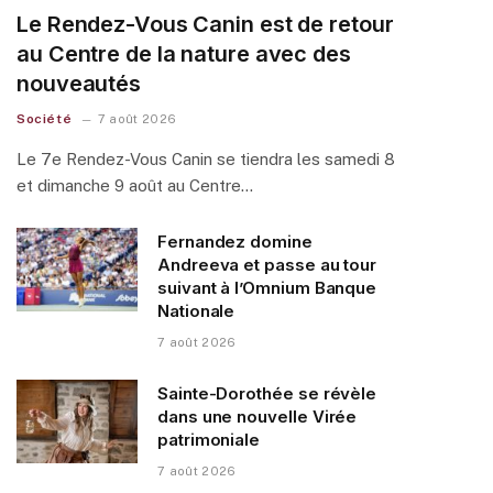
Le Rendez-Vous Canin est de retour
au Centre de la nature avec des
nouveautés
Société
7 août 2026
Le 7e Rendez-Vous Canin se tiendra les samedi 8
et dimanche 9 août au Centre…
Fernandez domine
Andreeva et passe au tour
suivant à l’Omnium Banque
Nationale
7 août 2026
Sainte-Dorothée se révèle
dans une nouvelle Virée
patrimoniale
7 août 2026