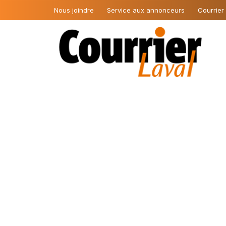
Nous joindre
Service aux annonceurs
Courrier