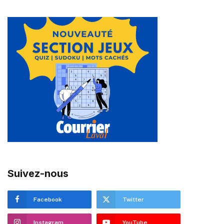
Suivez-nous
Facebook
Twitter
Instagram
YouTube