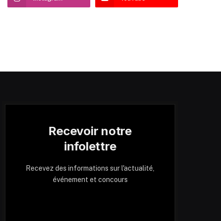
Recevoir notre
infolettre
Recevez des informations sur l'actualité,
événement et concours