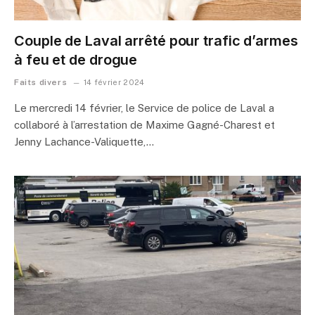
Couple de Laval arrêté pour trafic d’armes
à feu et de drogue
Faits divers
14 février 2024
Le mercredi 14 février, le Service de police de Laval a
collaboré à l’arrestation de Maxime Gagné-Charest et
Jenny Lachance-Valiquette,…