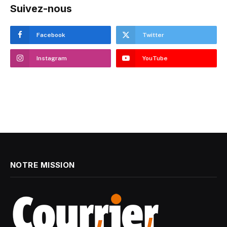
Suivez-nous
Facebook
Twitter
Instagram
YouTube
NOTRE MISSION