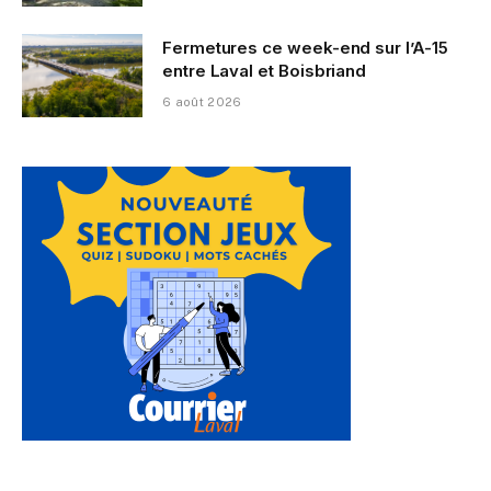
Fermetures ce week-end sur l’A-15
entre Laval et Boisbriand
6 août 2026