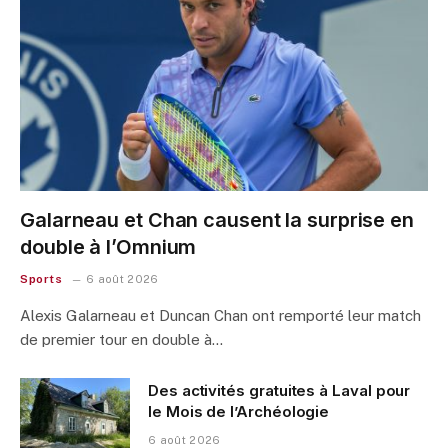
Galarneau et Chan causent la surprise en
double à l’Omnium
Sports
6 août 2026
Alexis Galarneau et Duncan Chan ont remporté leur match
de premier tour en double à…
Des activités gratuites à Laval pour
le Mois de l’Archéologie
6 août 2026