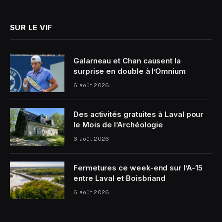
(Twitter)
SUR LE VIF
Galarneau et Chan causent la
surprise en double à l’Omnium
6 août 2026
Des activités gratuites à Laval pour
le Mois de l’Archéologie
6 août 2026
Fermetures ce week-end sur l’A-15
entre Laval et Boisbriand
6 août 2026