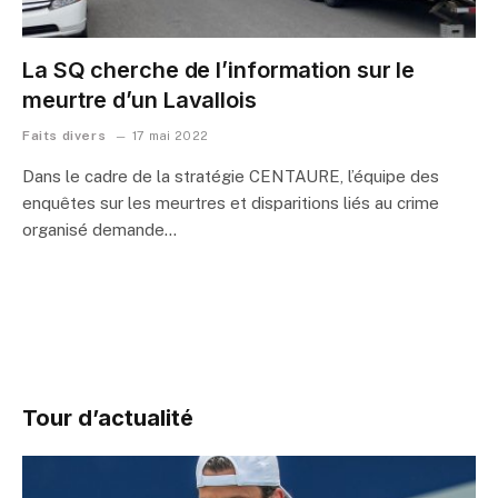
La SQ cherche de l’information sur le
meurtre d’un Lavallois
Faits divers
17 mai 2022
Dans le cadre de la stratégie CENTAURE, l’équipe des
enquêtes sur les meurtres et disparitions liés au crime
organisé demande…
Tour d’actualité