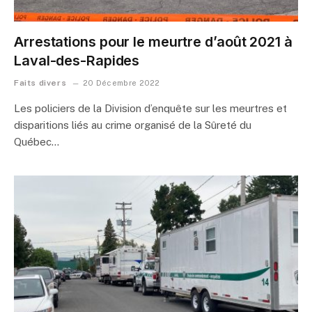
Arrestations pour le meurtre d’août 2021 à
Laval-des-Rapides
Faits divers
20 Décembre 2022
Les policiers de la Division d’enquête sur les meurtres et
disparitions liés au crime organisé de la Sûreté du
Québec…