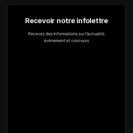
Recevoir notre infolettre
Recevez des informations sur l'actualité,
événement et concours