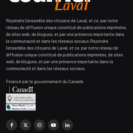
Rejoindre l’ensemble des citoyens de Laval, et ce, par notre
réseau de diffusion unique constitué de publications imprimées,
de sites web, de blogues, et par une présence importante dans
la communauté et dans les réseaux sociaux.Rejoindre
l’ensemble des citoyens de Laval, et ce, par notre réseau de
diffusion unique constitué de publications imprimées, de sites
web, de blogues, et par une présence importante dans la
communauté et dans les réseaux sociaux.
Financé par le gouvernement du Canada
Facebook
X
Instagram
YouTube
LinkedIn