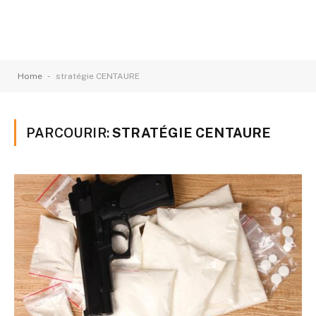
-
Home
stratégie CENTAURE
PARCOURIR:
STRATÉGIE CENTAURE