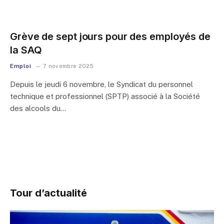
Grève de sept jours pour des employés de
la SAQ
Emploi
7 novembre 2025
Depuis le jeudi 6 novembre, le Syndicat du personnel
technique et professionnel (SPTP) associé à la Société
des alcools du…
Tour d’actualité