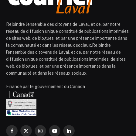
Rejoindre l’ensemble des citoyens de Laval, et ce, par notre
réseau de diffusion unique constitué de publications imprimées,
de sites web, de blogues, et par une présence importante dans
la communauté et dans les réseaux sociaux.Rejoindre
l’ensemble des citoyens de Laval, et ce, par notre réseau de
diffusion unique constitué de publications imprimées, de sites
web, de blogues, et par une présence importante dans la
communauté et dans les réseaux sociaux.
Financé par le gouvernement du Canada
Facebook
X
Instagram
YouTube
LinkedIn