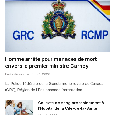
Homme arrêté pour menaces de mort
envers le premier ministre Carney
Faits divers
10 août 2026
La Police fédérale de la Gendarmerie royale du Canada
(GRC), Région de l’Est, annonce l’arrestation…
Collecte de sang prochainement à
l’Hôpital de la Cité-de-la-Santé