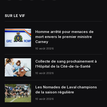
(Twitter)
SUR LE VIF
Homme arrêté pour menaces de
mort envers le premier ministre
Carney
10 août 2026
Collecte de sang prochainement à
l’Hôpital de la Cité-de-la-Santé
10 août 2026
Les Nomades de Laval champions
de la saison régulière
10 août 2026