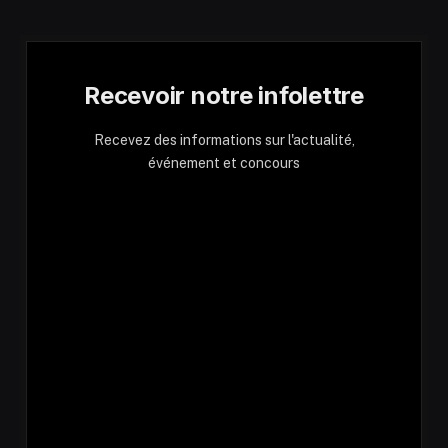
Recevoir notre infolettre
Recevez des informations sur l'actualité,
événement et concours