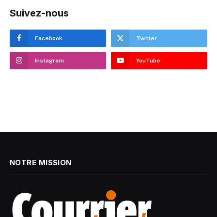
Suivez-nous
Facebook
Twitter
Instagram
YouTube
NOTRE MISSION