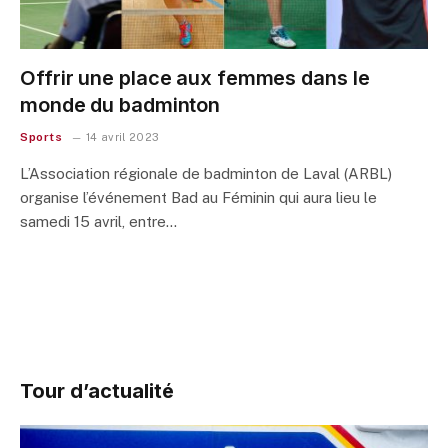
Offrir une place aux femmes dans le
monde du badminton
Sports
14 avril 2023
L’Association régionale de badminton de Laval (ARBL)
organise l’événement Bad au Féminin qui aura lieu le
samedi 15 avril, entre…
Tour d’actualité