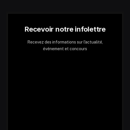
Recevoir notre infolettre
Recevez des informations sur l'actualité,
événement et concours