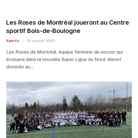
Les Roses de Montréal joueront au Centre
sportif Bois-de-Boulogne
Sports
30 janvier 2025
Les Roses de Montréal, équipe féminine de soccer qui
évoluera dans la nouvelle Super Ligue du Nord, éliront
domicile au…