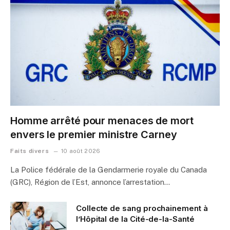
Homme arrêté pour menaces de mort
envers le premier ministre Carney
Faits divers
10 août 2026
La Police fédérale de la Gendarmerie royale du Canada
(GRC), Région de l’Est, annonce l’arrestation…
Collecte de sang prochainement à
l’Hôpital de la Cité-de-la-Santé