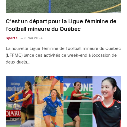
C’est un départ pour la Ligue féminine de
football mineure du Québec
Sports
3 mai 2024
La nouvelle Ligue féminine de football mineure du Québec
(LFFMQ) lance ces activités ce week-end à l’occasion de
deux duels…