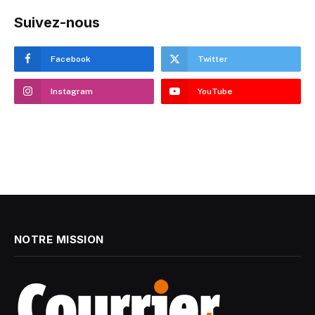
Suivez-nous
Facebook
Twitter
Instagram
YouTube
NOTRE MISSION