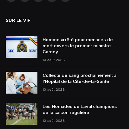
(Twitter)
SUR LE VIF
Homme arrêté pour menaces de
mort envers le premier ministre
Carney
10 août 2026
Collecte de sang prochainement à
l’Hôpital de la Cité-de-la-Santé
10 août 2026
Les Nomades de Laval champions
de la saison régulière
10 août 2026