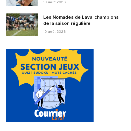
10 août 2026
Les Nomades de Laval champions
de la saison régulière
10 août 2026