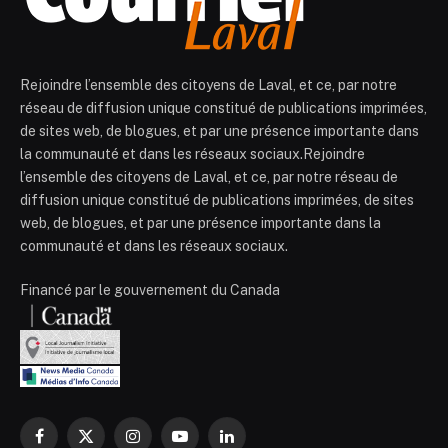
Rejoindre l’ensemble des citoyens de Laval, et ce, par notre
réseau de diffusion unique constitué de publications imprimées,
de sites web, de blogues, et par une présence importante dans
la communauté et dans les réseaux sociaux.Rejoindre
l’ensemble des citoyens de Laval, et ce, par notre réseau de
diffusion unique constitué de publications imprimées, de sites
web, de blogues, et par une présence importante dans la
communauté et dans les réseaux sociaux.
Financé par le gouvernement du Canada
Facebook
X
Instagram
YouTube
LinkedIn