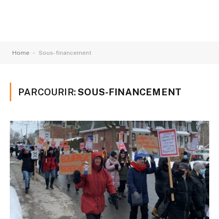
-
Home
Sous-financement
PARCOURIR:
SOUS-FINANCEMENT