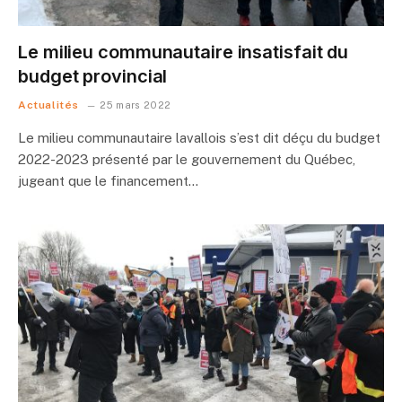
Le milieu communautaire insatisfait du
budget provincial
Actualités
25 mars 2022
Le milieu communautaire lavallois s’est dit déçu du budget
2022-2023 présenté par le gouvernement du Québec,
jugeant que le financement…