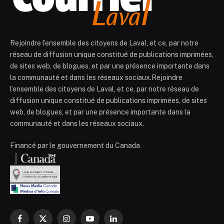
Rejoindre l’ensemble des citoyens de Laval, et ce, par notre
réseau de diffusion unique constitué de publications imprimées,
de sites web, de blogues, et par une présence importante dans
la communauté et dans les réseaux sociaux.Rejoindre
l’ensemble des citoyens de Laval, et ce, par notre réseau de
diffusion unique constitué de publications imprimées, de sites
web, de blogues, et par une présence importante dans la
communauté et dans les réseaux sociaux.
Financé par le gouvernement du Canada
Facebook
X
Instagram
YouTube
LinkedIn