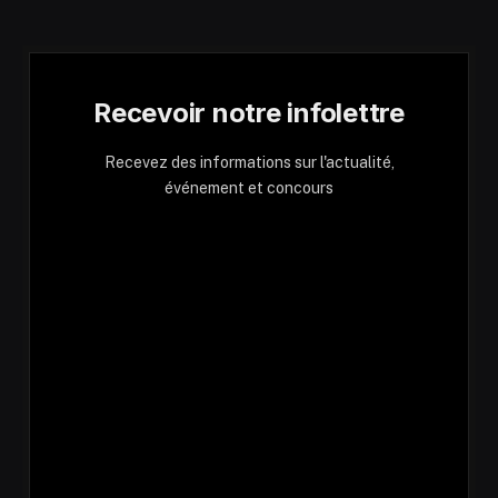
Recevoir notre infolettre
Recevez des informations sur l'actualité,
événement et concours