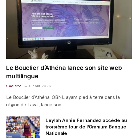
Le Bouclier d’Athéna lance son site web
multilingue
Société
6 août 2026
Le Bouclier d’Athéna, OBNL ayant pied à terre dans la
région de Laval, lance son…
Leylah Annie Fernandez accède au
troisième tour de l’Omnium Banque
Nationale