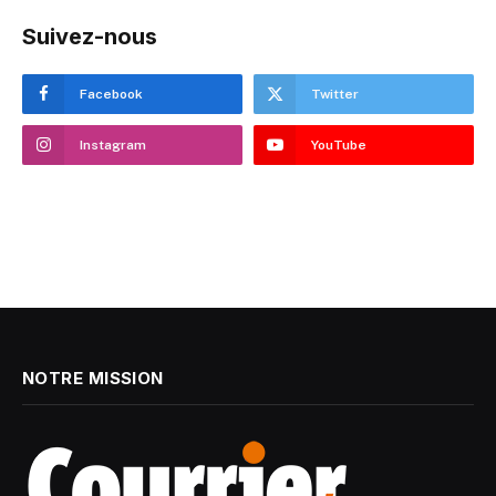
Suivez-nous
Facebook
Twitter
Instagram
YouTube
NOTRE MISSION