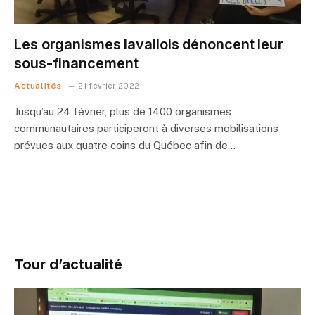
Les organismes lavallois dénoncent leur
sous-financement
Actualités
21 février 2022
Jusqu’au 24 février, plus de 1400 organismes
communautaires participeront à diverses mobilisations
prévues aux quatre coins du Québec afin de…
Tour d’actualité