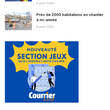
5 août 2026
Près de 2000 habitations en chantier
à mi-année
5 août 2026