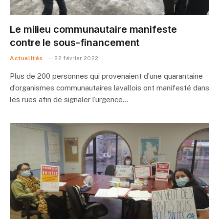
Le milieu communautaire manifeste
contre le sous-financement
Actualités
22 février 2022
Plus de 200 personnes qui provenaient d’une quarantaine
d’organismes communautaires lavallois ont manifesté dans
les rues afin de signaler l’urgence…