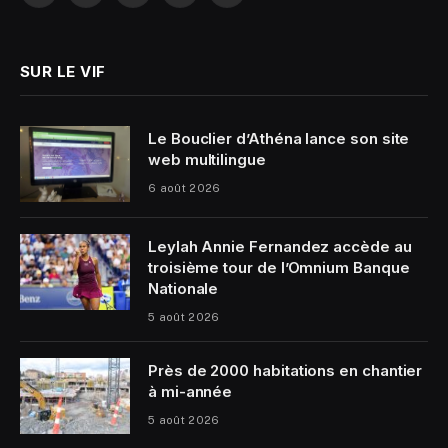
(Twitter)
SUR LE VIF
Le Bouclier d’Athéna lance son site
web multilingue
6 août 2026
Leylah Annie Fernandez accède au
troisième tour de l’Omnium Banque
Nationale
5 août 2026
Près de 2000 habitations en chantier
à mi-année
5 août 2026