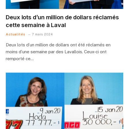
Deux lots d’un million de dollars réclamés
cette semaine à Laval
Actualités
7 mars 2024
Deux lots d’un million de dollars ont été réclamés en
moins d’une semaine par des Lavallois. Ceux-ci ont
remporté ce…