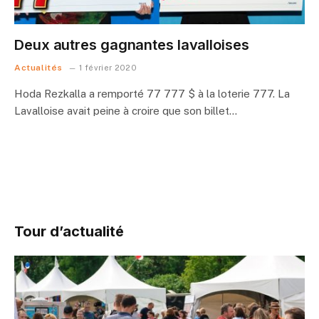
Deux autres gagnantes lavalloises
Actualités
1 février 2020
Hoda Rezkalla a remporté 77 777 $ à la loterie 777. La
Lavalloise avait peine à croire que son billet…
Tour d’actualité