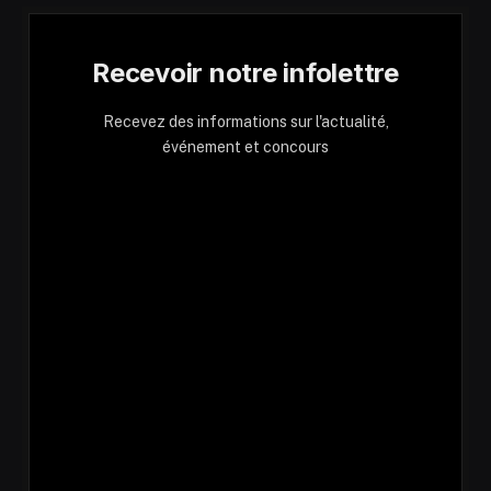
Recevoir notre infolettre
Recevez des informations sur l'actualité,
événement et concours