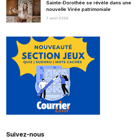
Sainte-Dorothée se révèle dans une
nouvelle Virée patrimoniale
7 août 2026
Suivez-nous