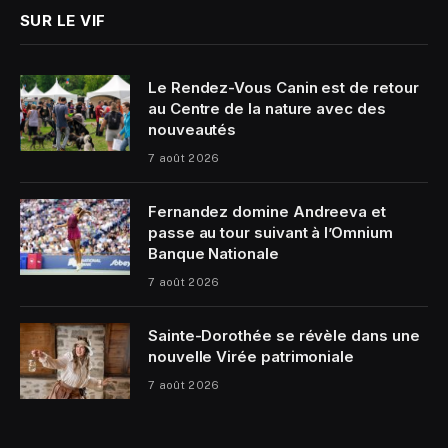
SUR LE VIF
Le Rendez-Vous Canin est de retour
au Centre de la nature avec des
nouveautés
7 août 2026
Fernandez domine Andreeva et
passe au tour suivant à l’Omnium
Banque Nationale
7 août 2026
Sainte-Dorothée se révèle dans une
nouvelle Virée patrimoniale
7 août 2026