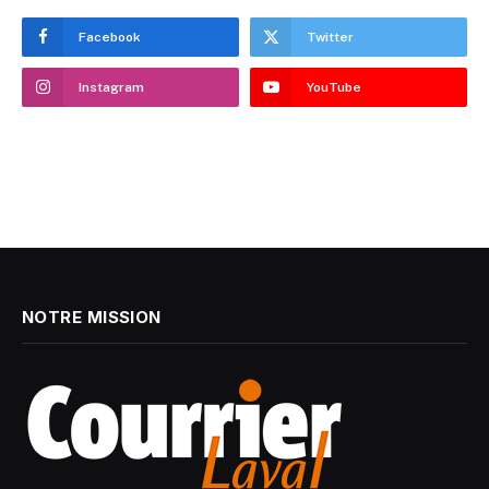
Facebook
Twitter
Instagram
YouTube
NOTRE MISSION