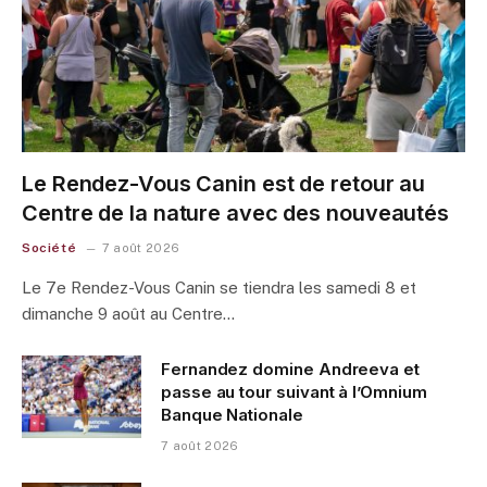
Le Rendez-Vous Canin est de retour au
Centre de la nature avec des nouveautés
Société
7 août 2026
Le 7e Rendez-Vous Canin se tiendra les samedi 8 et
dimanche 9 août au Centre…
Fernandez domine Andreeva et
passe au tour suivant à l’Omnium
Banque Nationale
7 août 2026