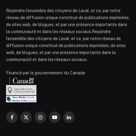
Rejoindre l’ensemble des citoyens de Laval, et ce, par notre
réseau de diffusion unique constitué de publications imprimées,
de sites web, de blogues, et par une présence importante dans
la communauté et dans les réseaux sociaux.Rejoindre
l’ensemble des citoyens de Laval, et ce, par notre réseau de
diffusion unique constitué de publications imprimées, de sites
web, de blogues, et par une présence importante dans la
communauté et dans les réseaux sociaux.
Financé par le gouvernement du Canada
Facebook
X
Instagram
YouTube
LinkedIn
(Twitter)