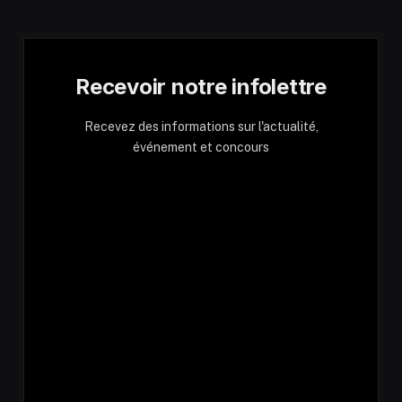
Recevoir notre infolettre
Recevez des informations sur l'actualité,
événement et concours