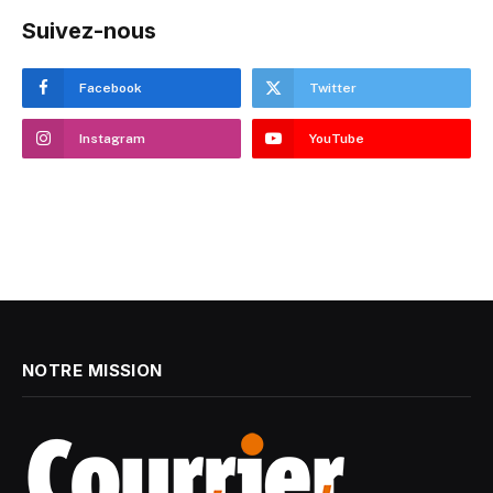
Suivez-nous
Facebook
Twitter
Instagram
YouTube
NOTRE MISSION