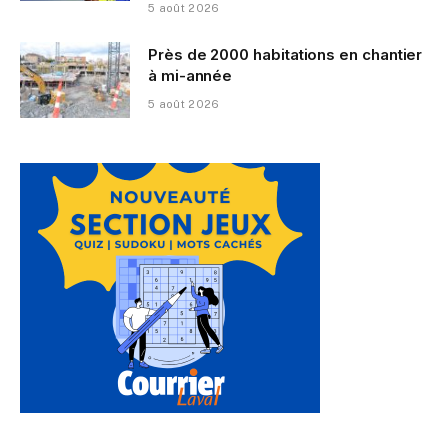
5 août 2026
Près de 2000 habitations en chantier
à mi-année
5 août 2026