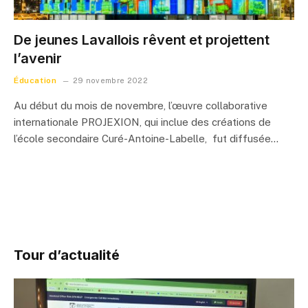
De jeunes Lavallois rêvent et projettent
l’avenir
Éducation
29 novembre 2022
Au début du mois de novembre, l’œuvre collaborative
internationale PROJEXION, qui inclue des créations de
l’école secondaire Curé-Antoine-Labelle, fut diffusée…
Tour d’actualité