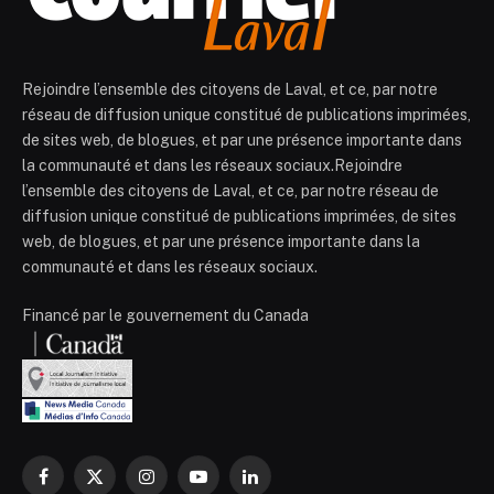
Rejoindre l’ensemble des citoyens de Laval, et ce, par notre
réseau de diffusion unique constitué de publications imprimées,
de sites web, de blogues, et par une présence importante dans
la communauté et dans les réseaux sociaux.Rejoindre
l’ensemble des citoyens de Laval, et ce, par notre réseau de
diffusion unique constitué de publications imprimées, de sites
web, de blogues, et par une présence importante dans la
communauté et dans les réseaux sociaux.
Financé par le gouvernement du Canada
Facebook
X
Instagram
YouTube
LinkedIn