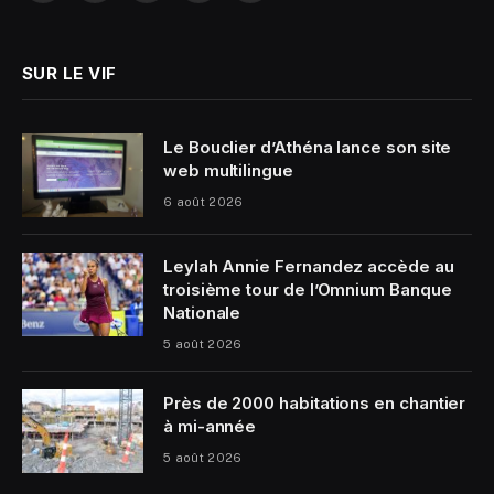
(Twitter)
SUR LE VIF
Le Bouclier d’Athéna lance son site
web multilingue
6 août 2026
Leylah Annie Fernandez accède au
troisième tour de l’Omnium Banque
Nationale
5 août 2026
Près de 2000 habitations en chantier
à mi-année
5 août 2026