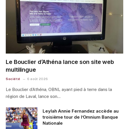
Le Bouclier d’Athéna lance son site web
multilingue
Société
6 août 2026
Le Bouclier d’Athéna, OBNL ayant pied à terre dans la
région de Laval, lance son…
Leylah Annie Fernandez accède au
troisième tour de l’Omnium Banque
Nationale