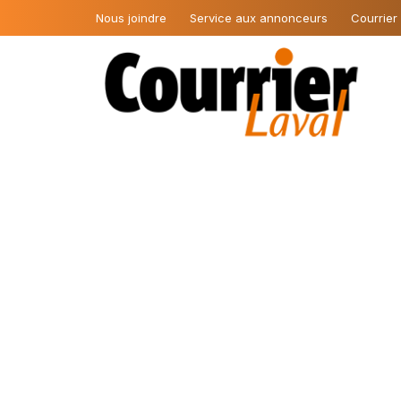
Nous joindre
Service aux annonceurs
Courrier