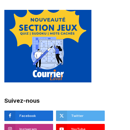
Suivez-nous
Facebook
Twitter
Instagram
YouTube