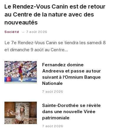
Le Rendez-Vous Canin est de retour
au Centre de la nature avec des
nouveautés
Société
7 août 2026
Le 7e Rendez-Vous Canin se tiendra les samedi 8
et dimanche 9 août au Centre…
Fernandez domine
Andreeva et passe au tour
suivant à l’Omnium Banque
Nationale
7 août 2026
Sainte-Dorothée se révèle
dans une nouvelle Virée
patrimoniale
7 août 2026