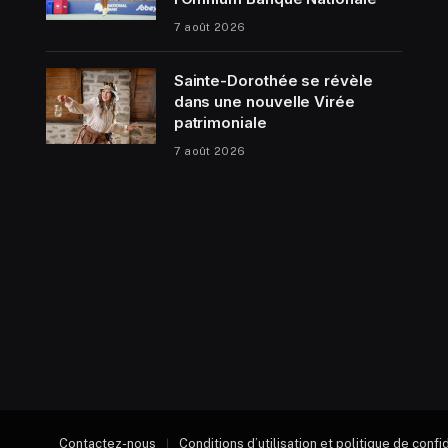
7 août 2026
Sainte-Dorothée se révèle
dans une nouvelle Virée
patrimoniale
7 août 2026
Contactez-nous
Conditions d’utilisation et politique de confi