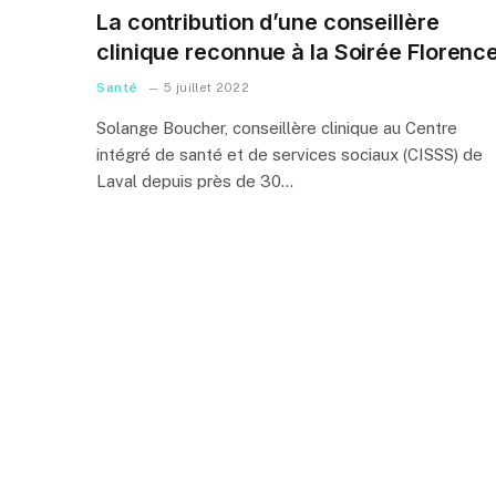
La contribution d’une conseillère
clinique reconnue à la Soirée Florenc
Santé
5 juillet 2022
Solange Boucher, conseillère clinique au Centre
intégré de santé et de services sociaux (CISSS) de
Laval depuis près de 30…