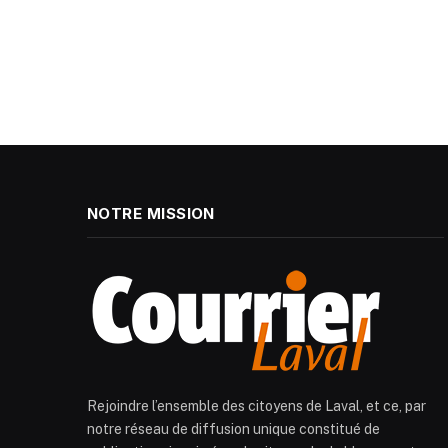
NOTRE MISSION
Rejoindre l’ensemble des citoyens de Laval, et ce, par
notre réseau de diffusion unique constitué de