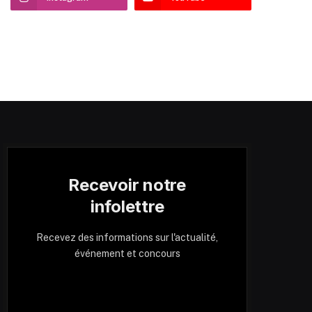
Recevoir notre
infolettre
Recevez des informations sur l'actualité,
événement et concours