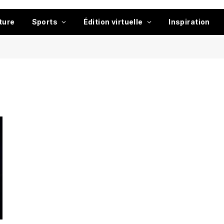
ture
Sports
Édition virtuelle
Inspiration