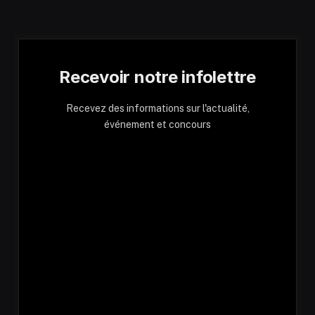
Recevoir notre infolettre
Recevez des informations sur l'actualité,
événement et concours