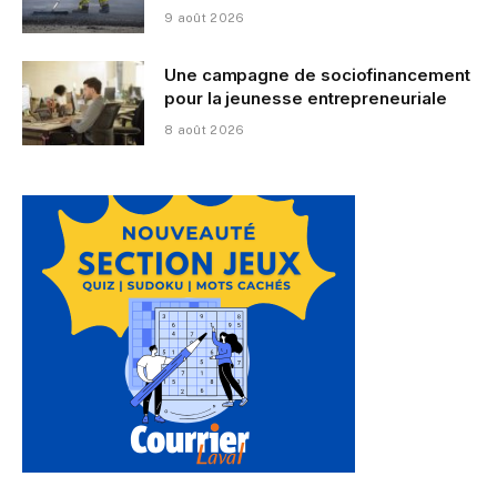
9 août 2026
Une campagne de sociofinancement
pour la jeunesse entrepreneuriale
8 août 2026