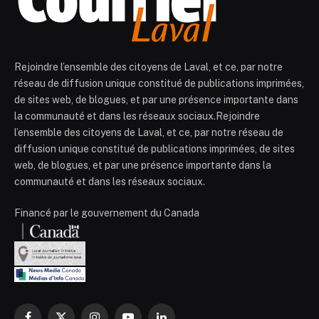
Rejoindre l’ensemble des citoyens de Laval, et ce, par notre
réseau de diffusion unique constitué de publications imprimées,
de sites web, de blogues, et par une présence importante dans
la communauté et dans les réseaux sociaux.Rejoindre
l’ensemble des citoyens de Laval, et ce, par notre réseau de
diffusion unique constitué de publications imprimées, de sites
web, de blogues, et par une présence importante dans la
communauté et dans les réseaux sociaux.
Financé par le gouvernement du Canada