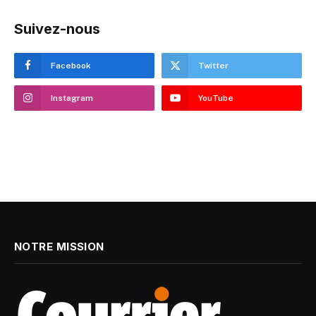
Suivez-nous
Facebook
Twitter
Instagram
YouTube
NOTRE MISSION