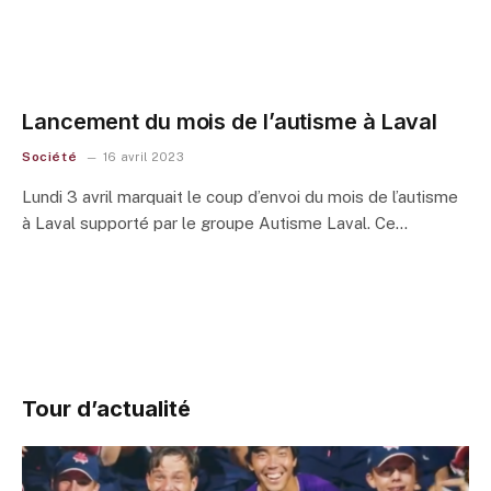
Lancement du mois de l’autisme à Laval
Société
16 avril 2023
Lundi 3 avril marquait le coup d’envoi du mois de l’autisme
à Laval supporté par le groupe Autisme Laval. Ce…
Tour d’actualité