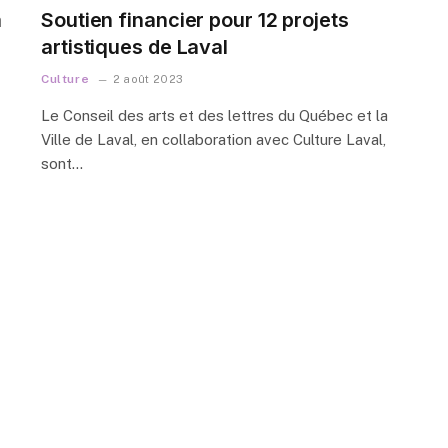
à
Soutien financier pour 12 projets
artistiques de Laval
Culture
2 août 2023
Le Conseil des arts et des lettres du Québec et la
Ville de Laval, en collaboration avec Culture Laval,
sont…