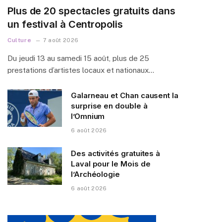
Plus de 20 spectacles gratuits dans
un festival à Centropolis
Culture
7 août 2026
Du jeudi 13 au samedi 15 août, plus de 25
prestations d’artistes locaux et nationaux…
Galarneau et Chan causent la
surprise en double à
l’Omnium
6 août 2026
Des activités gratuites à
Laval pour le Mois de
l’Archéologie
6 août 2026