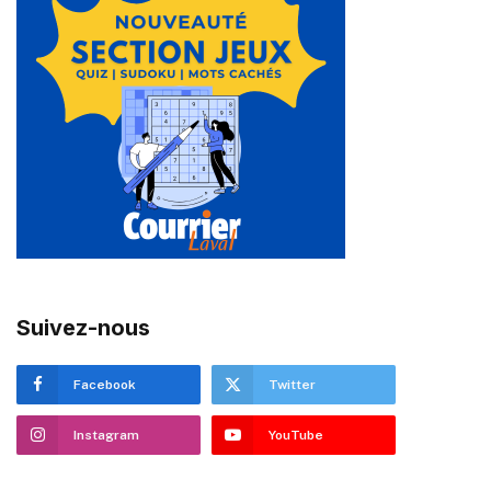
Suivez-nous
Facebook
Twitter
Instagram
YouTube