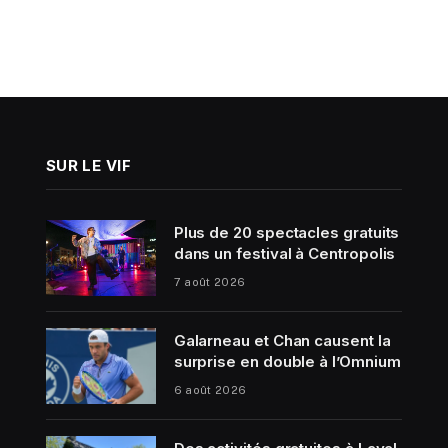
SUR LE VIF
Plus de 20 spectacles gratuits
dans un festival à Centropolis
7 août 2026
Galarneau et Chan causent la
surprise en double à l’Omnium
6 août 2026