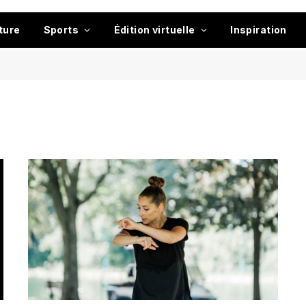
ture
Sports
Édition virtuelle
Inspiration