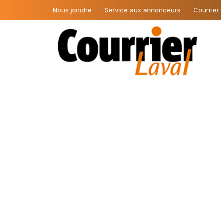
Nous joindre
Service aux annonceurs
Courrier