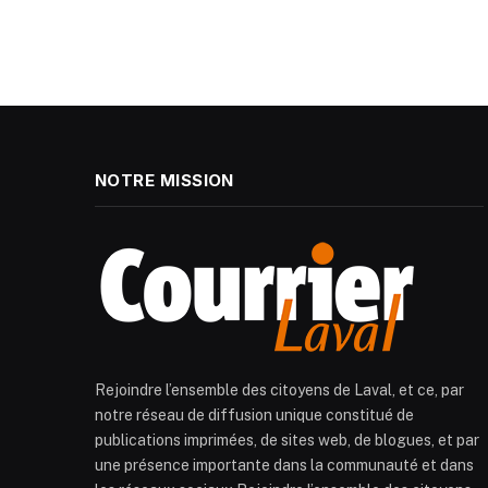
NOTRE MISSION
Rejoindre l’ensemble des citoyens de Laval, et ce, par
notre réseau de diffusion unique constitué de
publications imprimées, de sites web, de blogues, et par
une présence importante dans la communauté et dans