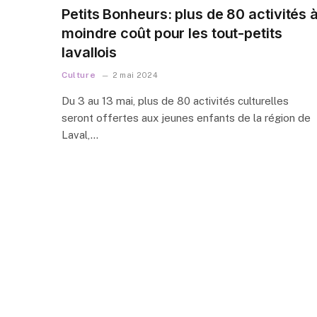
Petits Bonheurs: plus de 80 activités 
moindre coût pour les tout-petits
lavallois
Culture
2 mai 2024
Du 3 au 13 mai, plus de 80 activités culturelles
seront offertes aux jeunes enfants de la région de
Laval,…