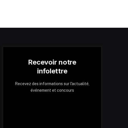
Recevoir notre
infolettre
Recevez des informations sur l'actualité,
événement et concours