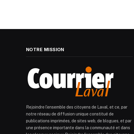
NOTRE MISSION
Rejoindre l’ensemble des citoyens de Laval, et ce, par
notre réseau de diffusion unique constitué de
publications imprimées, de sites web, de blogues, et par
une présence importante dans la communauté et dans