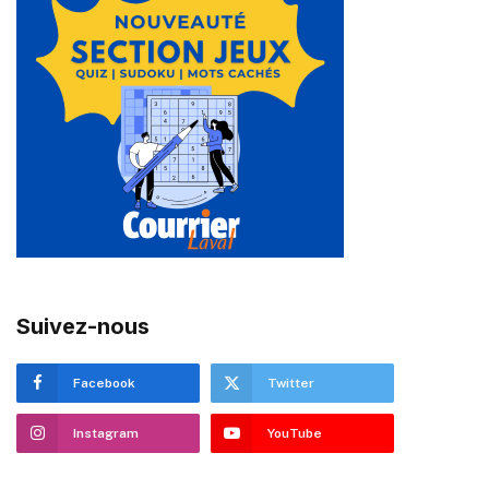
Suivez-nous
Facebook
Twitter
Instagram
YouTube