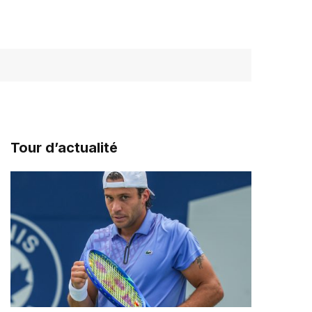
Tour d’actualité