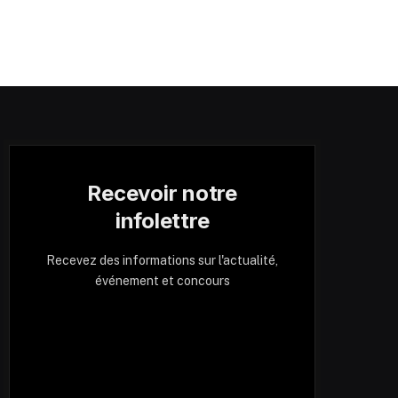
Recevoir notre
infolettre
Recevez des informations sur l'actualité,
événement et concours