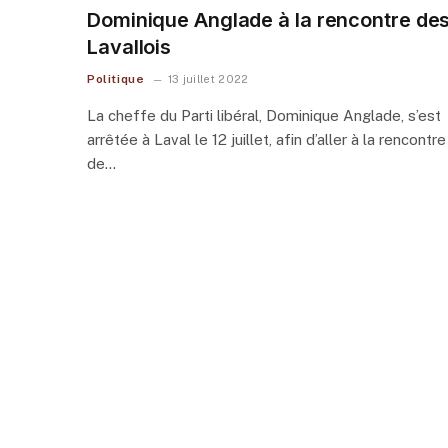
Dominique Anglade à la rencontre de
Lavallois
Politique
13 juillet 2022
La cheffe du Parti libéral, Dominique Anglade, s’est
arrêtée à Laval le 12 juillet, afin d’aller à la rencontre
de…