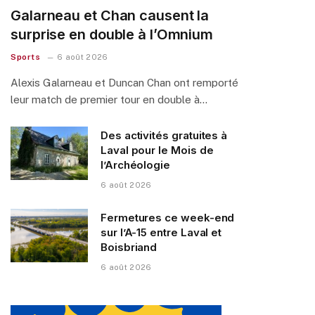
Galarneau et Chan causent la
surprise en double à l’Omnium
Sports
6 août 2026
Alexis Galarneau et Duncan Chan ont remporté
leur match de premier tour en double à…
Des activités gratuites à
Laval pour le Mois de
l’Archéologie
6 août 2026
Fermetures ce week-end
sur l’A-15 entre Laval et
Boisbriand
6 août 2026