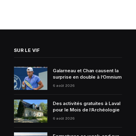
SUR LE VIF
Galarneau et Chan causent la
surprise en double à l’Omnium
6 août 2026
Des activités gratuites à Laval
pour le Mois de l’Archéologie
6 août 2026