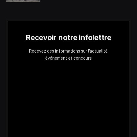
Recevoir notre infolettre
Recevez des informations sur l'actualité,
événement et concours