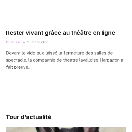
Rester vivant grâce au théâtre en ligne
Culture
16 mars 2021
Devant le vide qu’a laissé la fermeture des salles de
spectacle, la compagnie de théâtre lavalloise Harpagon a
fait preuve…
Tour d’actualité