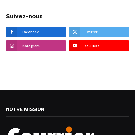
Suivez-nous
Facebook
Twitter
Instagram
YouTube
NOTRE MISSION