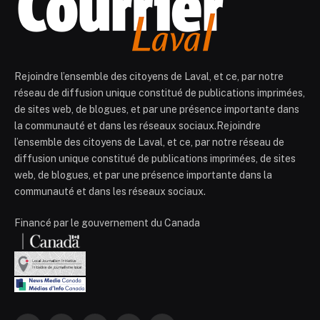
Rejoindre l’ensemble des citoyens de Laval, et ce, par notre
réseau de diffusion unique constitué de publications imprimées,
de sites web, de blogues, et par une présence importante dans
la communauté et dans les réseaux sociaux.Rejoindre
l’ensemble des citoyens de Laval, et ce, par notre réseau de
diffusion unique constitué de publications imprimées, de sites
web, de blogues, et par une présence importante dans la
communauté et dans les réseaux sociaux.
Financé par le gouvernement du Canada