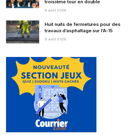
troisième tour en double
9 août 2026
Huit nuits de fermetures pour des
travaux d’asphaltage sur l’A-15
9 août 2026