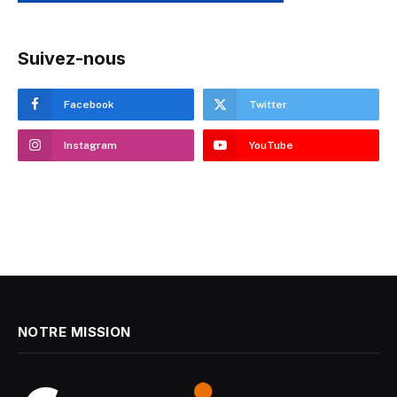
Suivez-nous
Facebook
Twitter
Instagram
YouTube
NOTRE MISSION