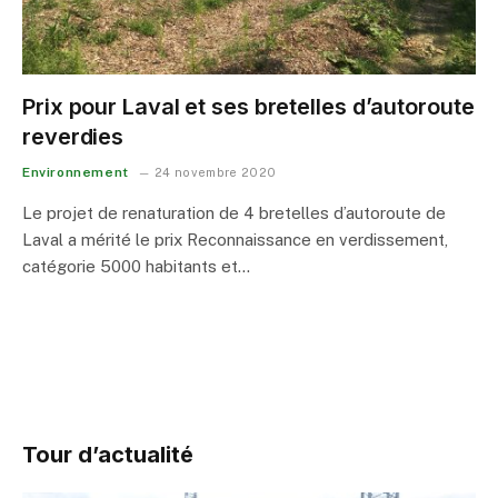
Prix pour Laval et ses bretelles d’autoroute
reverdies
Environnement
24 novembre 2020
Le projet de renaturation de 4 bretelles d’autoroute de
Laval a mérité le prix Reconnaissance en verdissement,
catégorie 5000 habitants et…
Tour d’actualité