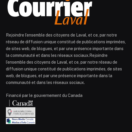
Rejoindre l’ensemble des citoyens de Laval, et ce, par notre
réseau de diffusion unique constitué de publications imprimées,
de sites web, de blogues, et par une présence importante dans
la communauté et dans les réseaux sociaux.Rejoindre
l’ensemble des citoyens de Laval, et ce, par notre réseau de
diffusion unique constitué de publications imprimées, de sites
web, de blogues, et par une présence importante dans la
communauté et dans les réseaux sociaux.
Financé par le gouvernement du Canada