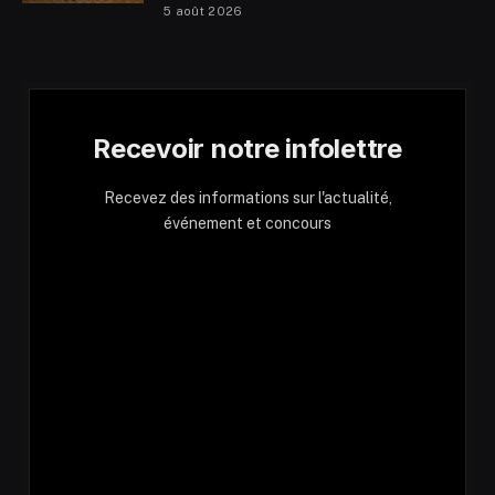
5 août 2026
Recevoir notre infolettre
Recevez des informations sur l'actualité,
événement et concours