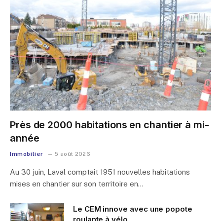
Près de 2000 habitations en chantier à mi-
année
Immobilier
5 août 2026
Au 30 juin, Laval comptait 1951 nouvelles habitations
mises en chantier sur son territoire en…
Le CEM innove avec une popote
roulante à vélo