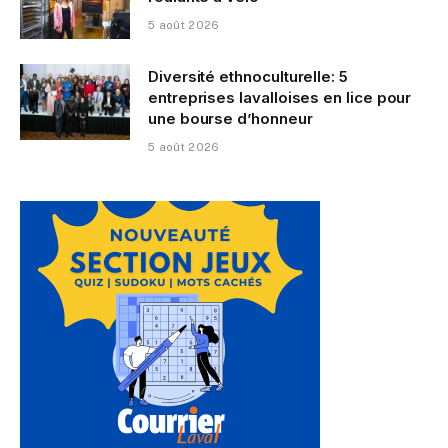
5 août 2026
Diversité ethnoculturelle: 5
entreprises lavalloises en lice pour
une bourse d’honneur
5 août 2026