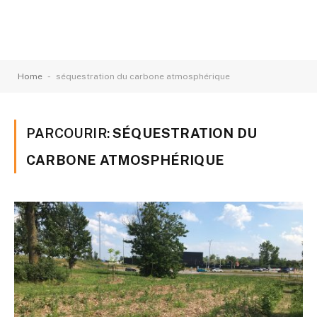
-
Home
séquestration du carbone atmosphérique
PARCOURIR:
SÉQUESTRATION DU
CARBONE ATMOSPHÉRIQUE