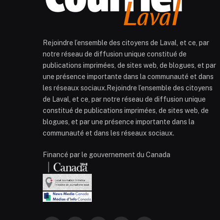
Rejoindre l’ensemble des citoyens de Laval, et ce, par
notre réseau de diffusion unique constitué de
publications imprimées, de sites web, de blogues, et par
une présence importante dans la communauté et dans
les réseaux sociaux.Rejoindre l’ensemble des citoyens
de Laval, et ce, par notre réseau de diffusion unique
constitué de publications imprimées, de sites web, de
blogues, et par une présence importante dans la
communauté et dans les réseaux sociaux.
Financé par le gouvernement du Canada