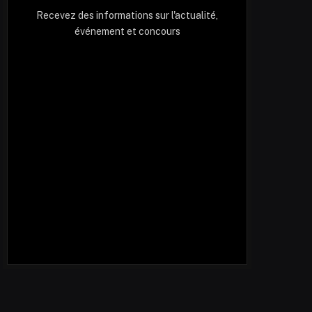
Recevez des informations sur l'actualité,
événement et concours