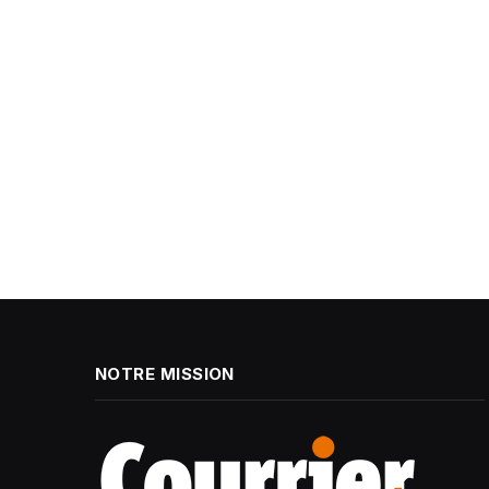
NOTRE MISSION