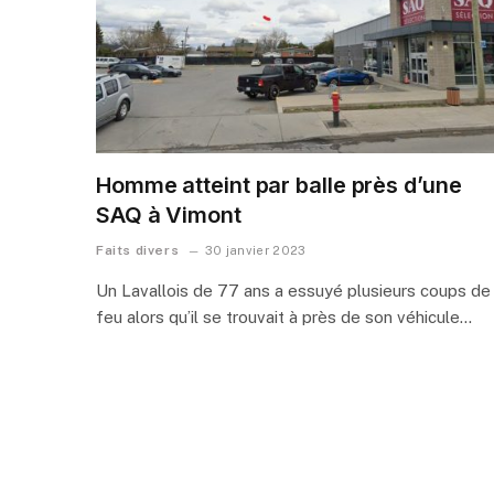
Homme atteint par balle près d’une
SAQ à Vimont
Faits divers
30 janvier 2023
Un Lavallois de 77 ans a essuyé plusieurs coups de
feu alors qu’il se trouvait à près de son véhicule…