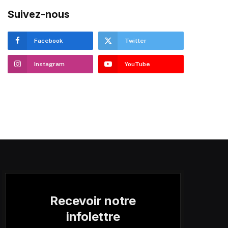
Suivez-nous
Facebook
Twitter
Instagram
YouTube
Recevoir notre
infolettre