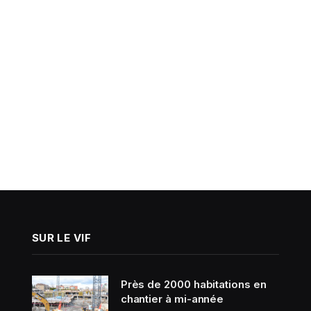
SUR LE VIF
Près de 2000 habitations en
chantier à mi-année