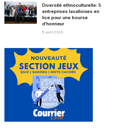
Diversité ethnoculturelle: 5
entreprises lavalloises en
lice pour une bourse
d’honneur
5 août 2026