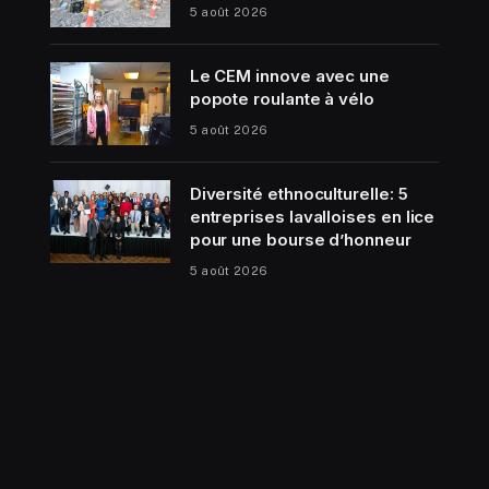
5 août 2026
Le CEM innove avec une
popote roulante à vélo
5 août 2026
Diversité ethnoculturelle: 5
entreprises lavalloises en lice
pour une bourse d’honneur
5 août 2026