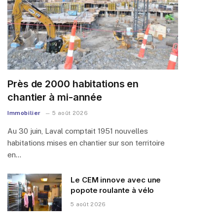
Près de 2000 habitations en
chantier à mi-année
Immobilier
5 août 2026
Au 30 juin, Laval comptait 1951 nouvelles
habitations mises en chantier sur son territoire
en…
Le CEM innove avec une
popote roulante à vélo
5 août 2026