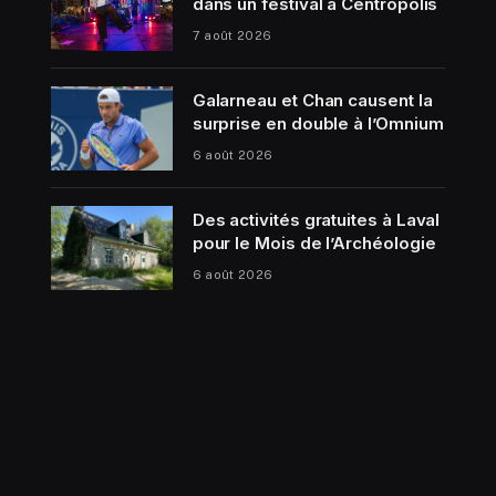
dans un festival à Centropolis
7 août 2026
Galarneau et Chan causent la
surprise en double à l’Omnium
6 août 2026
Des activités gratuites à Laval
pour le Mois de l’Archéologie
6 août 2026