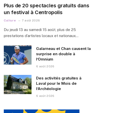
Plus de 20 spectacles gratuits dans
un festival à Centropolis
Culture
7 août 2026
Du jeudi 13 au samedi 15 août, plus de 25
prestations d’artistes locaux et nationaux…
Galarneau et Chan causent la
surprise en double à
l’Omnium
6 août 2026
Des activités gratuites à
Laval pour le Mois de
l’Archéologie
6 août 2026