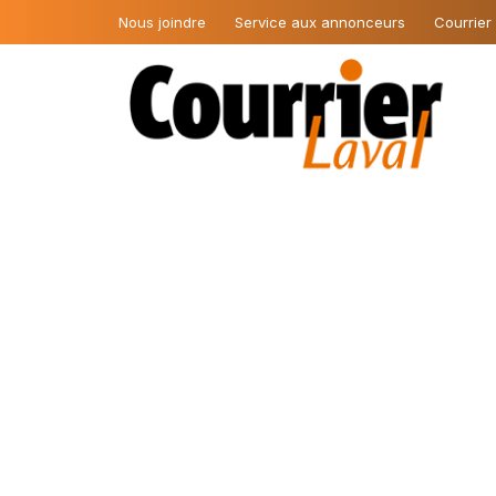
Nous joindre
Service aux annonceurs
Courrier