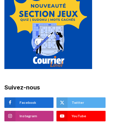
Suivez-nous
Facebook
Twitter
Instagram
YouTube