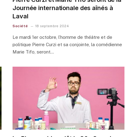
Journée internationale des aînés à
Laval
Société
18 septembre 2024
Le mardi 1er octobre, l’homme de théâtre et de
politique Pierre Curzi et sa conjointe, la comédienne
Marie Tifo, seront…