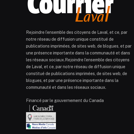
Rejoindre l’ensemble des citoyens de Laval, et ce, par
notre réseau de diffusion unique constitué de
publications imprimées, de sites web, de blogues, et par
une présence importante dans la communauté et dans
les réseaux sociaux.Rejoindre l’ensemble des citoyens
de Laval, et ce, par notre réseau de diffusion unique
constitué de publications imprimées, de sites web, de
blogues, et par une présence importante dans la
communauté et dans les réseaux sociaux.
Financé par le gouvernement du Canada