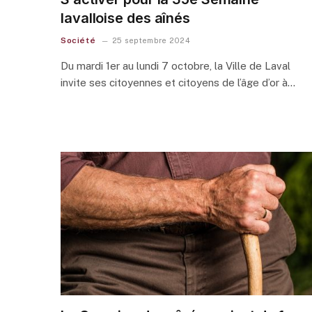
lavalloise des aînés
Société
25 septembre 2024
Du mardi 1er au lundi 7 octobre, la Ville de Laval
invite ses citoyennes et citoyens de l’âge d’or à…