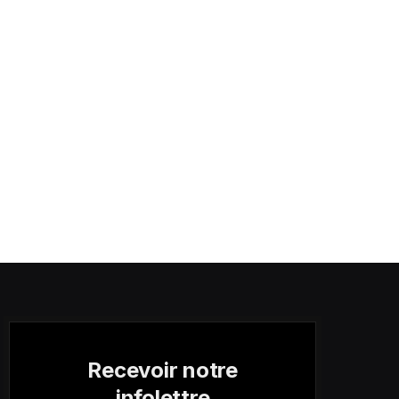
Recevoir notre
infolettre