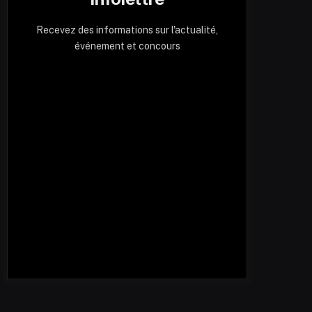
Recevez des informations sur l'actualité,
événement et concours