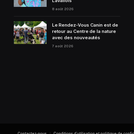
Lavallois
8 août 2026
Le Rendez-Vous Canin est de
retour au Centre de la nature
avec des nouveautés
7 août 2026
Contactez-nous
Conditions d’utilisation et politique de confi