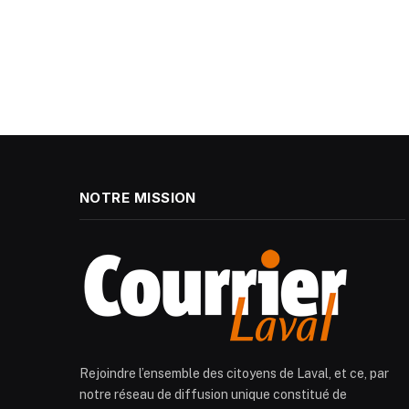
NOTRE MISSION
Rejoindre l’ensemble des citoyens de Laval, et ce, par
notre réseau de diffusion unique constitué de