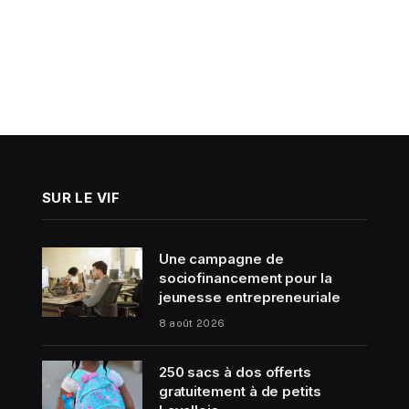
SUR LE VIF
Une campagne de
sociofinancement pour la
jeunesse entrepreneuriale
8 août 2026
250 sacs à dos offerts
gratuitement à de petits