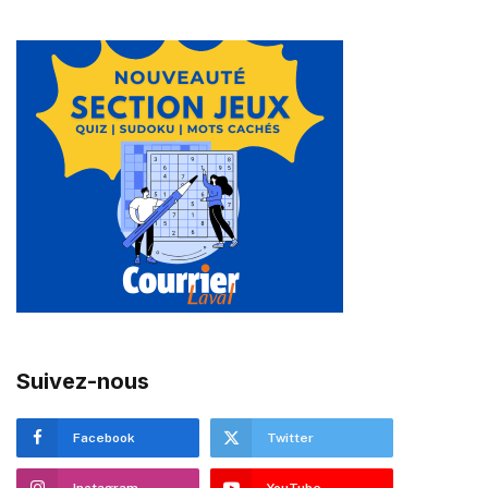
Suivez-nous
Facebook
Twitter
Instagram
YouTube