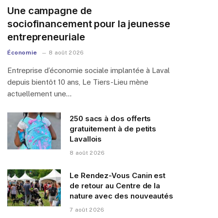
Une campagne de
sociofinancement pour la jeunesse
entrepreneuriale
Économie
8 août 2026
Entreprise d’économie sociale implantée à Laval
depuis bientôt 10 ans, Le Tiers-Lieu mène
actuellement une…
250 sacs à dos offerts
gratuitement à de petits
Lavallois
8 août 2026
Le Rendez-Vous Canin est
de retour au Centre de la
nature avec des nouveautés
7 août 2026