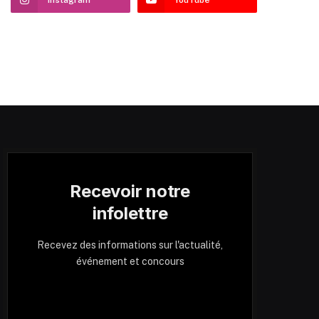
Recevoir notre
infolettre
Recevez des informations sur l'actualité,
événement et concours