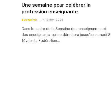
Une semaine pour célébrer la
profession enseignante
Éducation
4 février 2025
Dans le cadre de la Semaine des enseignantes et
des enseignants, qui se déroulera jusqu’au samedi 8
février, la Fédération…