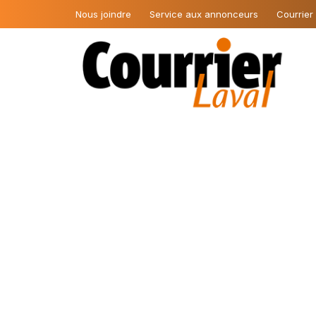
Nous joindre
Service aux annonceurs
Courrier