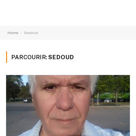
-
Home
Sedoud
PARCOURIR:
SEDOUD