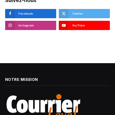
Suivez-nous
Facebook
Twitter
Instagram
YouTube
NOTRE MISSION