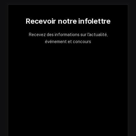
Recevoir notre infolettre
Recevez des informations sur l'actualité,
événement et concours