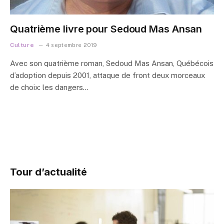
Quatrième livre pour Sedoud Mas Ansan
Culture
4 septembre 2019
Avec son quatrième roman, Sedoud Mas Ansan, Québécois
d’adoption depuis 2001, attaque de front deux morceaux
de choix: les dangers…
Tour d’actualité