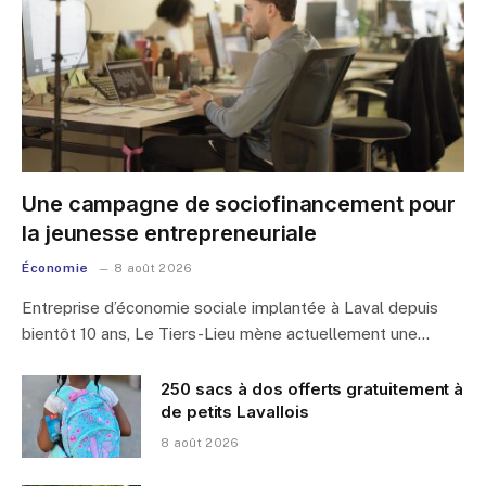
Une campagne de sociofinancement pour
la jeunesse entrepreneuriale
Économie
8 août 2026
Entreprise d’économie sociale implantée à Laval depuis
bientôt 10 ans, Le Tiers-Lieu mène actuellement une…
250 sacs à dos offerts gratuitement à
de petits Lavallois
8 août 2026