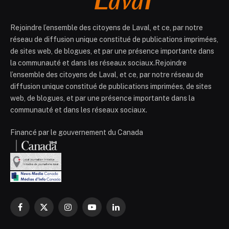
Rejoindre l’ensemble des citoyens de Laval, et ce, par notre
réseau de diffusion unique constitué de publications imprimées,
de sites web, de blogues, et par une présence importante dans
la communauté et dans les réseaux sociaux.Rejoindre
l’ensemble des citoyens de Laval, et ce, par notre réseau de
diffusion unique constitué de publications imprimées, de sites
web, de blogues, et par une présence importante dans la
communauté et dans les réseaux sociaux.
Financé par le gouvernement du Canada
Facebook
X
Instagram
YouTube
LinkedIn
(Twitter)