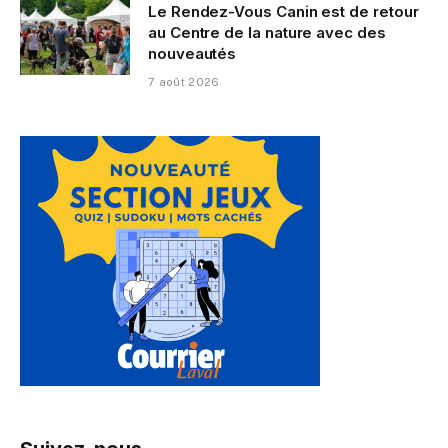
Le Rendez-Vous Canin est de retour
au Centre de la nature avec des
nouveautés
7 août 2026