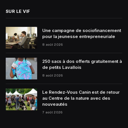
SUR LE VIF
Une campagne de sociofinancement
pour la jeunesse entrepreneuriale
8 août 2026
250 sacs à dos offerts gratuitement à
de petits Lavallois
8 août 2026
Le Rendez-Vous Canin est de retour
au Centre de la nature avec des
nouveautés
7 août 2026