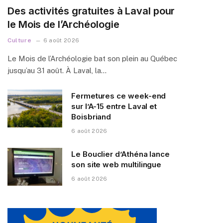
Des activités gratuites à Laval pour
le Mois de l’Archéologie
Culture
6 août 2026
Le Mois de l’Archéologie bat son plein au Québec
jusqu’au 31 août. À Laval, la…
Fermetures ce week-end
sur l’A-15 entre Laval et
Boisbriand
6 août 2026
Le Bouclier d’Athéna lance
son site web multilingue
6 août 2026