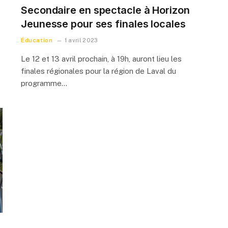
Secondaire en spectacle à Horizon
Jeunesse pour ses finales locales
Éducation
1 avril 2023
Le 12 et 13 avril prochain, à 19h, auront lieu les
finales régionales pour la région de Laval du
programme…