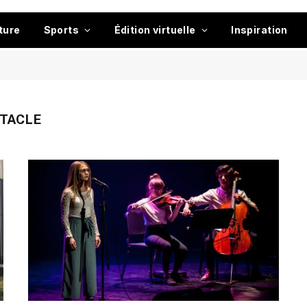
ture
Sports
Édition virtuelle
Inspiration
TACLE