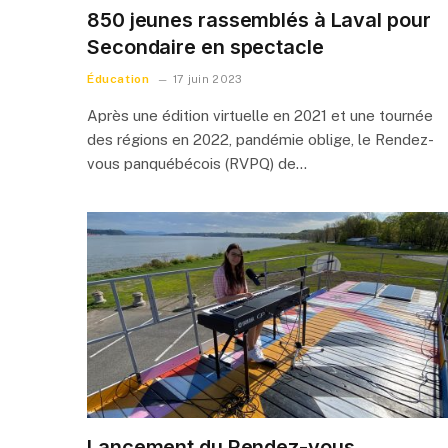
850 jeunes rassemblés à Laval pour
Secondaire en spectacle
Éducation
17 juin 2023
Après une édition virtuelle en 2021 et une tournée
des régions en 2022, pandémie oblige, le Rendez-
vous panquébécois (RVPQ) de…
Lancement du Rendez-vous