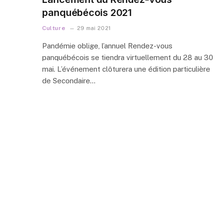
panquébécois 2021
Culture
29 mai 2021
Pandémie oblige, l’annuel Rendez-vous
panquébécois se tiendra virtuellement du 28 au 30
mai. L’événement clôturera une édition particulière
de Secondaire…