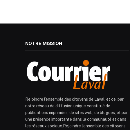
NOTRE MISSION
Rejoindre l’ensemble des citoyens de Laval, et ce, par
notre réseau de diffusion unique constitué de
publications imprimées, de sites web, de blogues, et par
une présence importante dans la communauté et dans
les réseaux sociaux.Rejoindre l’ensemble des citoyens