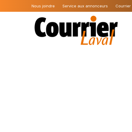
Nous joindre
Service aux annonceurs
Courrier