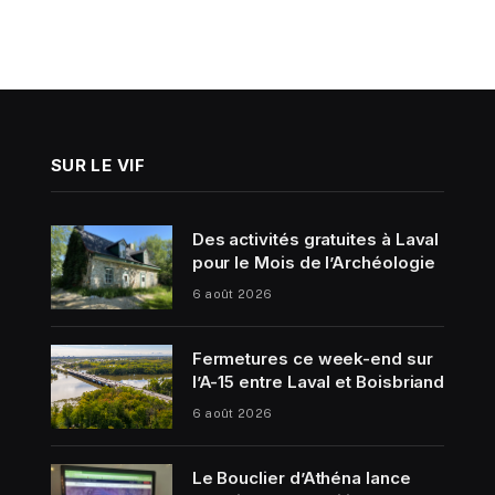
SUR LE VIF
Des activités gratuites à Laval
pour le Mois de l’Archéologie
6 août 2026
Fermetures ce week-end sur
l’A-15 entre Laval et Boisbriand
6 août 2026
Le Bouclier d’Athéna lance