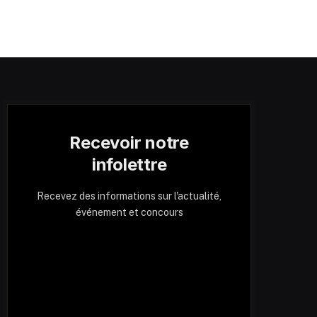
Recevoir notre
infolettre
Recevez des informations sur l'actualité,
événement et concours