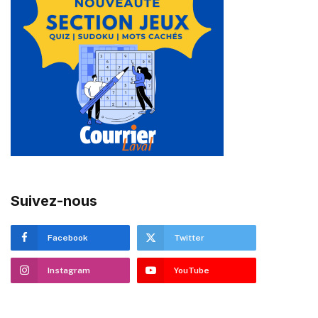
Suivez-nous
Facebook
Twitter
Instagram
YouTube