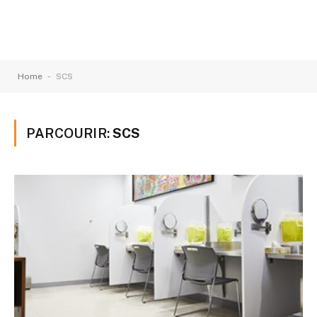
-
Home
SCS
PARCOURIR:
SCS