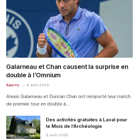
Galarneau et Chan causent la surprise en
double à l’Omnium
Sports
6 août 2026
Alexis Galarneau et Duncan Chan ont remporté leur match
de premier tour en double à…
Des activités gratuites à Laval pour
le Mois de l’Archéologie
6 août 2026