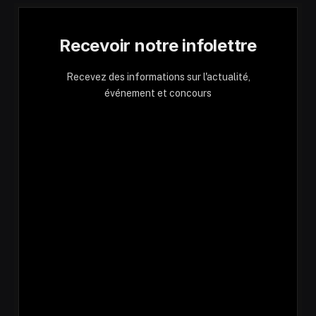
Recevoir notre infolettre
Recevez des informations sur l'actualité,
événement et concours