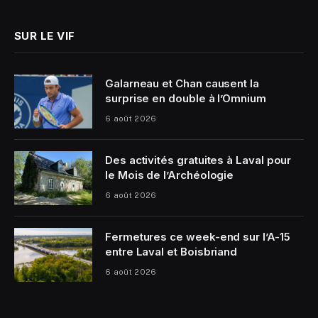
SUR LE VIF
Galarneau et Chan causent la
surprise en double à l’Omnium
6 août 2026
Des activités gratuites à Laval pour
le Mois de l’Archéologie
6 août 2026
Fermetures ce week-end sur l’A-15
entre Laval et Boisbriand
6 août 2026