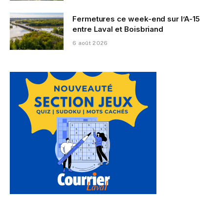
Fermetures ce week-end sur l’A-15
entre Laval et Boisbriand
6 août 2026