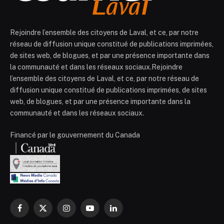
Rejoindre l’ensemble des citoyens de Laval, et ce, par notre
réseau de diffusion unique constitué de publications imprimées,
de sites web, de blogues, et par une présence importante dans
la communauté et dans les réseaux sociaux.Rejoindre
l’ensemble des citoyens de Laval, et ce, par notre réseau de
diffusion unique constitué de publications imprimées, de sites
web, de blogues, et par une présence importante dans la
communauté et dans les réseaux sociaux.
Financé par le gouvernement du Canada
Facebook
X
Instagram
YouTube
LinkedIn
(Twitter)