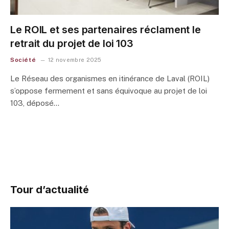
Le ROIL et ses partenaires réclament le
retrait du projet de loi 103
Société
12 novembre 2025
Le Réseau des organismes en itinérance de Laval (ROIL)
s’oppose fermement et sans équivoque au projet de loi
103, déposé…
Tour d’actualité