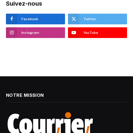
Suivez-nous
Facebook
Twitter
Instagram
YouTube
NOTRE MISSION