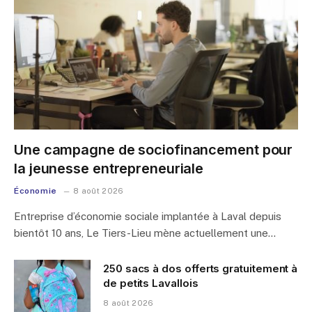
Une campagne de sociofinancement pour
la jeunesse entrepreneuriale
Économie
8 août 2026
Entreprise d’économie sociale implantée à Laval depuis
bientôt 10 ans, Le Tiers-Lieu mène actuellement une…
250 sacs à dos offerts gratuitement à
de petits Lavallois
8 août 2026