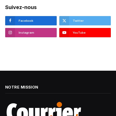
Suivez-nous
Facebook
Twitter
Instagram
YouTube
NOTRE MISSION