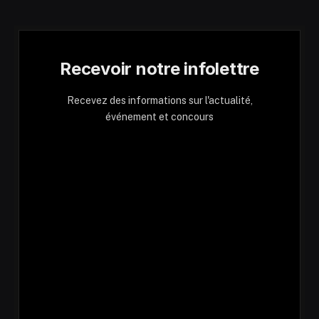
Recevoir notre infolettre
Recevez des informations sur l'actualité,
événement et concours