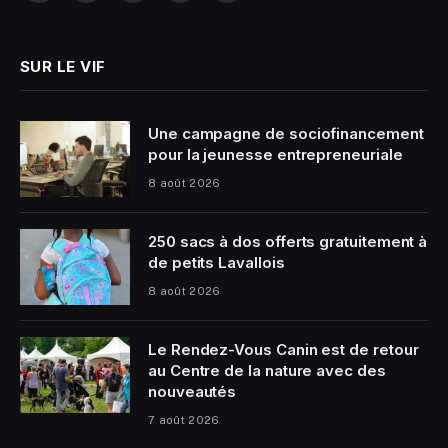
(Twitter)
SUR LE VIF
Une campagne de sociofinancement
pour la jeunesse entrepreneuriale
8 août 2026
250 sacs à dos offerts gratuitement à
de petits Lavallois
8 août 2026
Le Rendez-Vous Canin est de retour
au Centre de la nature avec des
nouveautés
7 août 2026