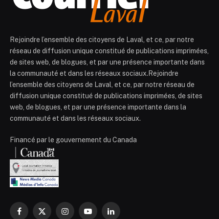
Rejoindre l’ensemble des citoyens de Laval, et ce, par notre
réseau de diffusion unique constitué de publications imprimées,
de sites web, de blogues, et par une présence importante dans
la communauté et dans les réseaux sociaux.Rejoindre
l’ensemble des citoyens de Laval, et ce, par notre réseau de
diffusion unique constitué de publications imprimées, de sites
web, de blogues, et par une présence importante dans la
communauté et dans les réseaux sociaux.
Financé par le gouvernement du Canada
Facebook
X
Instagram
YouTube
LinkedIn