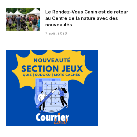
Le Rendez-Vous Canin est de retour
au Centre de la nature avec des
nouveautés
7 août 2026