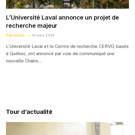
L’Université Laval annonce un projet de
recherche majeur
Éducation
13 mars 2024
L’Université Laval et le Centre de recherche CERVO, basés
à Québec, ont annoncé par voie de communiqué une
nouvelle Chaire…
Tour d’actualité