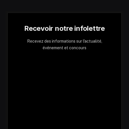
Recevoir notre infolettre
Recevez des informations sur l'actualité,
événement et concours