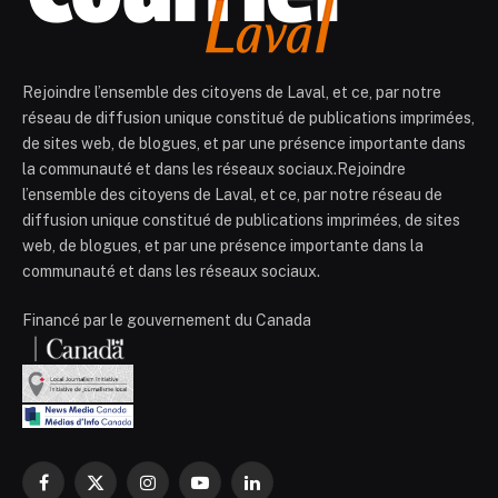
Rejoindre l’ensemble des citoyens de Laval, et ce, par notre
réseau de diffusion unique constitué de publications imprimées,
de sites web, de blogues, et par une présence importante dans
la communauté et dans les réseaux sociaux.Rejoindre
l’ensemble des citoyens de Laval, et ce, par notre réseau de
diffusion unique constitué de publications imprimées, de sites
web, de blogues, et par une présence importante dans la
communauté et dans les réseaux sociaux.
Financé par le gouvernement du Canada
Facebook
X
Instagram
YouTube
LinkedIn