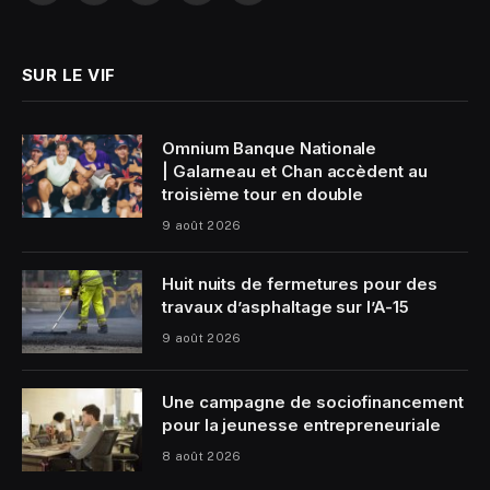
(Twitter)
SUR LE VIF
Omnium Banque Nationale
| Galarneau et Chan accèdent au
troisième tour en double
9 août 2026
Huit nuits de fermetures pour des
travaux d’asphaltage sur l’A-15
9 août 2026
Une campagne de sociofinancement
pour la jeunesse entrepreneuriale
8 août 2026