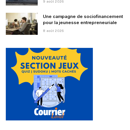
9 août 2026
Une campagne de sociofinancement
pour la jeunesse entrepreneuriale
8 août 2026