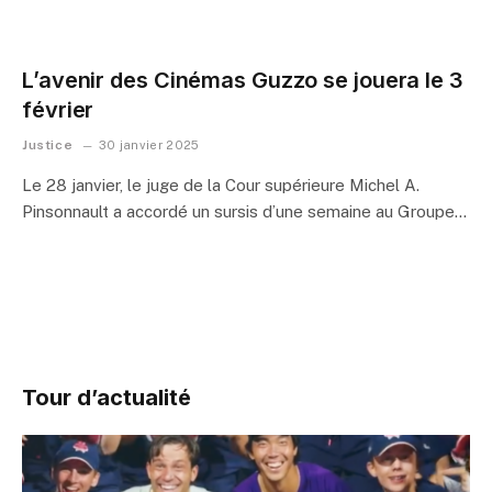
L’avenir des Cinémas Guzzo se jouera le 3
février
Justice
30 janvier 2025
Le 28 janvier, le juge de la Cour supérieure Michel A.
Pinsonnault a accordé un sursis d’une semaine au Groupe…
Tour d’actualité