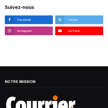
Suivez-nous
Facebook
Twitter
Instagram
YouTube
NOTRE MISSION