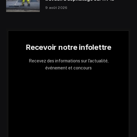
9 août 2026
Recevoir notre infolettre
Recevez des informations sur l'actualité,
événement et concours