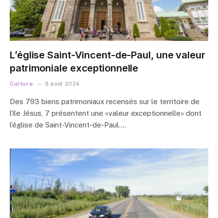
L’église Saint-Vincent-de-Paul, une valeur
patrimoniale exceptionnelle
Culture
9 août 2024
Des 793 biens patrimoniaux recensés sur le territoire de
l’île Jésus, 7 présentent une «valeur exceptionnelle» dont
l’église de Saint-Vincent-de-Paul.…