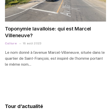
Toponymie lavalloise: qui est Marcel
Villeneuve?
Culture
16 août 2023
Le nom donné à l’avenue Marcel-Villeneuve, située dans le
quartier de Saint-François, est inspiré de l’homme portant
le même nom…
Tour d’actualité