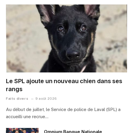
Le SPL ajoute un nouveau chien dans ses
rangs
Faits divers
9 août 2026
Au début de juillet, le Service de police de Laval (SPL) a
accueilli une recrue…
Omnium Banque Nationale