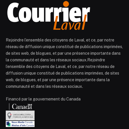
Rejoindre l’ensemble des citoyens de Laval, et ce, par notre
réseau de diffusion unique constitué de publications imprimées,
de sites web, de blogues, et par une présence importante dans
la communauté et dans les réseaux sociaux.Rejoindre
l’ensemble des citoyens de Laval, et ce, par notre réseau de
diffusion unique constitué de publications imprimées, de sites
web, de blogues, et par une présence importante dans la
communauté et dans les réseaux sociaux.
Financé par le gouvernement du Canada