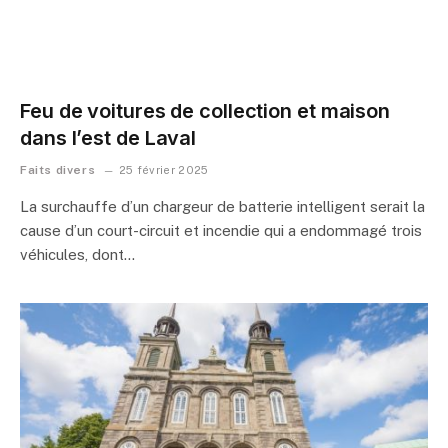
Feu de voitures de collection et maison
dans l’est de Laval
Faits divers
25 février 2025
La surchauffe d’un chargeur de batterie intelligent serait la
cause d’un court-circuit et incendie qui a endommagé trois
véhicules, dont…