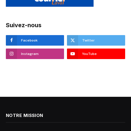
Suivez-nous
Facebook
Twitter
Instagram
YouTube
NOTRE MISSION