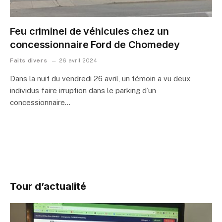
Feu criminel de véhicules chez un
concessionnaire Ford de Chomedey
Faits divers
26 avril 2024
Dans la nuit du vendredi 26 avril, un témoin a vu deux
individus faire irruption dans le parking d’un
concessionnaire…
Tour d’actualité