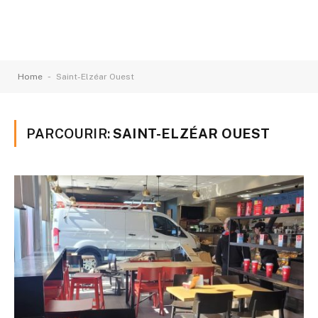
-
Home
Saint-Elzéar Ouest
PARCOURIR:
SAINT-ELZÉAR OUEST