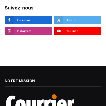
Suivez-nous
Facebook
Twitter
Instagram
YouTube
NOTRE MISSION