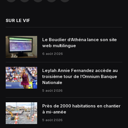
(Twitter)
SUR LE VIF
Le Bouclier d’Athéna lance son site
web multilingue
6 août 2026
Leylah Annie Fernandez accède au
troisième tour de l’Omnium Banque
Nationale
5 août 2026
Près de 2000 habitations en chantier
à mi-année
5 août 2026