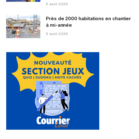
5 août 2026
Près de 2000 habitations en chantier
à mi-année
5 août 2026