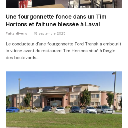
Une fourgonnette fonce dans un Tim
Hortons et fait une blessée à Laval
Faits divers
18 septembre 2025
Le conducteur d’une fourgonnette Ford Transit a emboutit
la vitrine avant du restaurant Tim Hortons situé à l’angle
des boulevards…