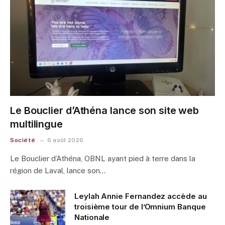
Le Bouclier d’Athéna lance son site web
multilingue
Société
6 août 2026
Le Bouclier d’Athéna, OBNL ayant pied à terre dans la
région de Laval, lance son…
Leylah Annie Fernandez accède au
troisième tour de l’Omnium Banque
Nationale