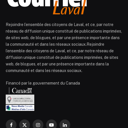
Rejoindre l’ensemble des citoyens de Laval, et ce, par notre
réseau de diffusion unique constitué de publications imprimées,
de sites web, de blogues, et par une présence importante dans
la communauté et dans les réseaux sociaux.Rejoindre
l’ensemble des citoyens de Laval, et ce, par notre réseau de
diffusion unique constitué de publications imprimées, de sites
web, de blogues, et par une présence importante dans la
communauté et dans les réseaux sociaux.
Financé par le gouvernement du Canada
Facebook
X
Instagram
YouTube
LinkedIn