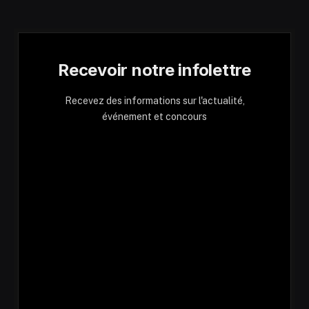
Recevoir notre infolettre
Recevez des informations sur l'actualité,
événement et concours