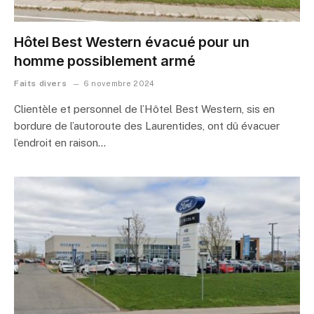
Hôtel Best Western évacué pour un
homme possiblement armé
Faits divers
6 novembre 2024
Clientèle et personnel de l’Hôtel Best Western, sis en
bordure de l’autoroute des Laurentides, ont dû évacuer
l’endroit en raison…