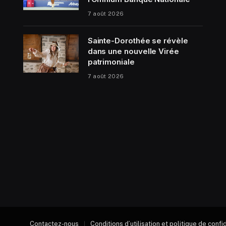
7 août 2026
Sainte-Dorothée se révèle
dans une nouvelle Virée
patrimoniale
7 août 2026
Contactez-nous
Conditions d’utilisation et politique de confi