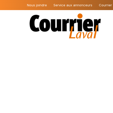
Nous joindre
Service aux annonceurs
Courrier