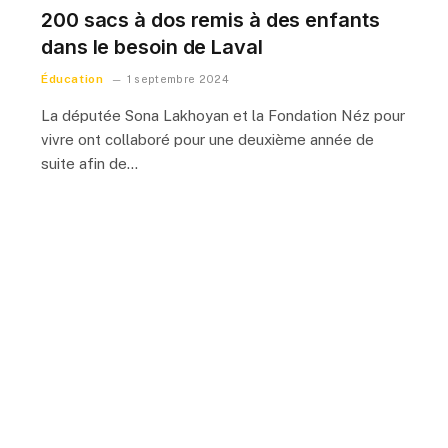
200 sacs à dos remis à des enfants
dans le besoin de Laval
Éducation
1 septembre 2024
La députée Sona Lakhoyan et la Fondation Néz pour
vivre ont collaboré pour une deuxième année de
suite afin de…