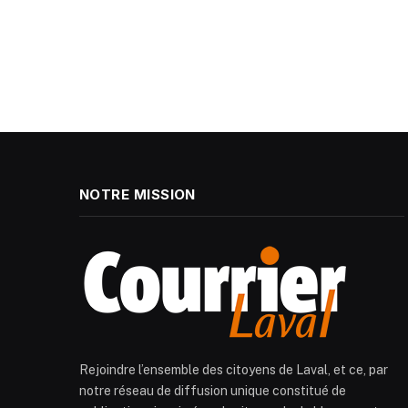
NOTRE MISSION
Rejoindre l’ensemble des citoyens de Laval, et ce, par
notre réseau de diffusion unique constitué de