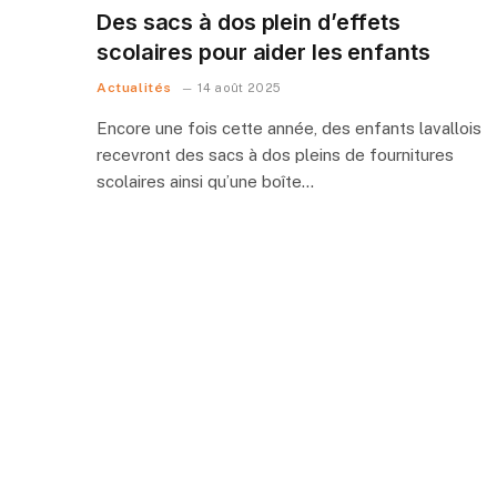
Des sacs à dos plein d’effets
scolaires pour aider les enfants
Actualités
14 août 2025
Encore une fois cette année, des enfants lavallois
recevront des sacs à dos pleins de fournitures
scolaires ainsi qu’une boîte…