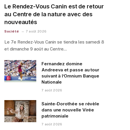
Le Rendez-Vous Canin est de retour
au Centre de la nature avec des
nouveautés
Société
7 août 2026
Le 7e Rendez-Vous Canin se tiendra les samedi 8
et dimanche 9 août au Centre…
Fernandez domine
Andreeva et passe au tour
suivant à l’Omnium Banque
Nationale
7 août 2026
Sainte-Dorothée se révèle
dans une nouvelle Virée
patrimoniale
7 août 2026