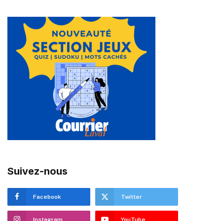
Suivez-nous
Facebook
Twitter
Instagram
YouTube