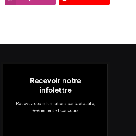
Recevoir notre
infolettre
Recevez des informations sur l'actualité,
événement et concours