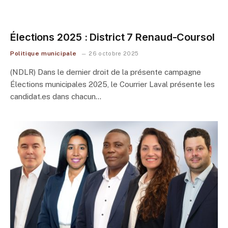
Élections 2025 : District 7 Renaud-Coursol
Politique municipale
26 octobre 2025
(NDLR) Dans le dernier droit de la présente campagne
Élections municipales 2025, le Courrier Laval présente les
candidat.es dans chacun…