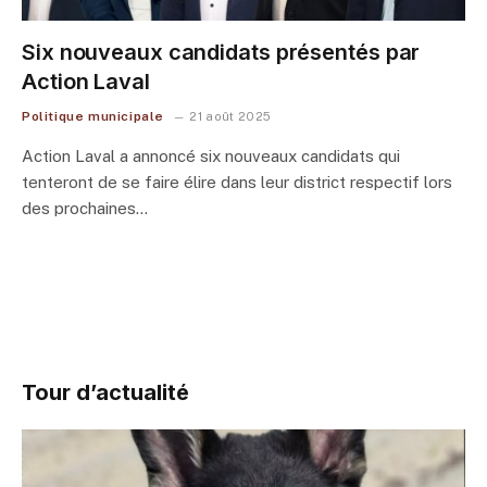
Six nouveaux candidats présentés par
Action Laval
Politique municipale
21 août 2025
Action Laval a annoncé six nouveaux candidats qui
tenteront de se faire élire dans leur district respectif lors
des prochaines…
Tour d’actualité