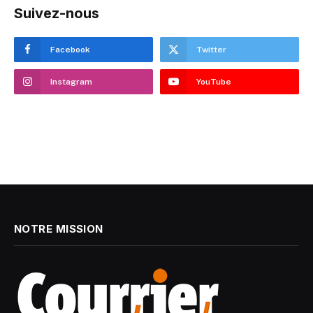
Suivez-nous
Facebook
Twitter
Instagram
YouTube
NOTRE MISSION