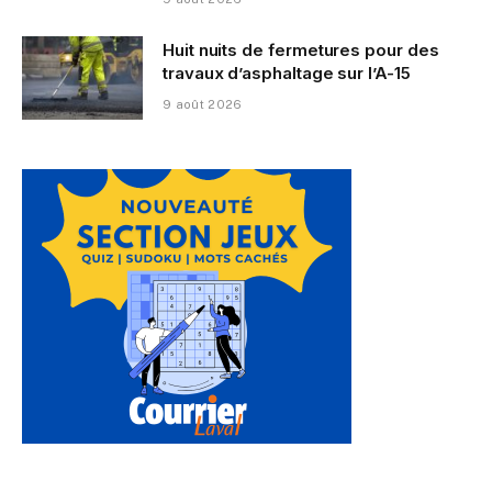
Huit nuits de fermetures pour des
travaux d’asphaltage sur l’A-15
9 août 2026