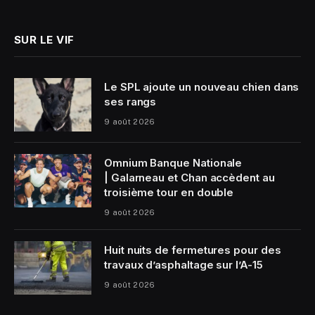
(Twitter)
SUR LE VIF
Le SPL ajoute un nouveau chien dans
ses rangs
9 août 2026
Omnium Banque Nationale
| Galarneau et Chan accèdent au
troisième tour en double
9 août 2026
Huit nuits de fermetures pour des
travaux d’asphaltage sur l’A-15
9 août 2026