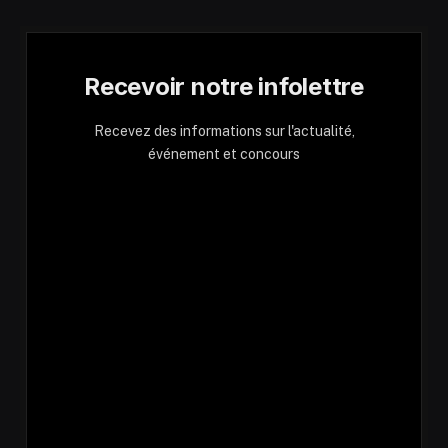
Recevoir notre infolettre
Recevez des informations sur l'actualité,
événement et concours