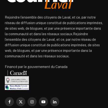
Rejoindre l’ensemble des citoyens de Laval, et ce, par notre
réseau de diffusion unique constitué de publications imprimées,
de sites web, de blogues, et par une présence importante dans
la communauté et dans les réseaux sociaux.Rejoindre
l’ensemble des citoyens de Laval, et ce, par notre réseau de
diffusion unique constitué de publications imprimées, de sites
web, de blogues, et par une présence importante dans la
communauté et dans les réseaux sociaux.
Financé par le gouvernement du Canada
Facebook
X
Instagram
YouTube
LinkedIn