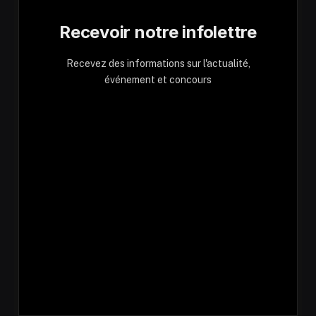
Recevoir notre infolettre
Recevez des informations sur l'actualité,
événement et concours