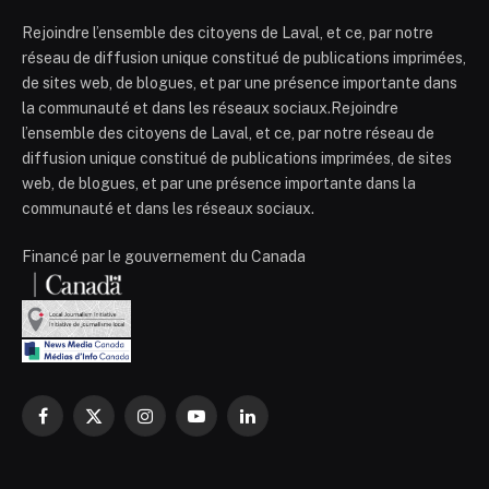
Rejoindre l’ensemble des citoyens de Laval, et ce, par notre
réseau de diffusion unique constitué de publications imprimées,
de sites web, de blogues, et par une présence importante dans
la communauté et dans les réseaux sociaux.Rejoindre
l’ensemble des citoyens de Laval, et ce, par notre réseau de
diffusion unique constitué de publications imprimées, de sites
web, de blogues, et par une présence importante dans la
communauté et dans les réseaux sociaux.
Financé par le gouvernement du Canada
Facebook
X
Instagram
YouTube
LinkedIn
(Twitter)