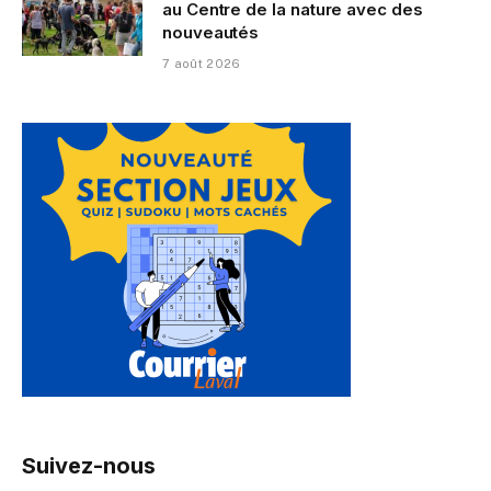
au Centre de la nature avec des
nouveautés
7 août 2026
Suivez-nous