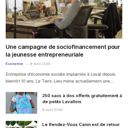
Une campagne de sociofinancement pour
la jeunesse entrepreneuriale
Économie
8 août 2026
Entreprise d’économie sociale implantée à Laval depuis
bientôt 10 ans, Le Tiers-Lieu mène actuellement une…
250 sacs à dos offerts gratuitement à
de petits Lavallois
8 août 2026
Le Rendez-Vous Canin est de retour