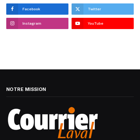
Facebook
Twitter
Instagram
YouTube
NOTRE MISSION