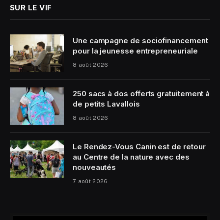
SUR LE VIF
Une campagne de sociofinancement
pour la jeunesse entrepreneuriale
8 août 2026
250 sacs à dos offerts gratuitement à
de petits Lavallois
8 août 2026
Le Rendez-Vous Canin est de retour
au Centre de la nature avec des
nouveautés
7 août 2026