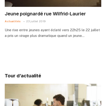
Jeune poignardé rue Wilfrid-Laurier
Actualités
23 juillet 2019
Une rixe entre jeunes ayant éclaté vers 22h25 le 22 juillet
a pris un virage plus dramatique quand un jeune…
Tour d’actualité