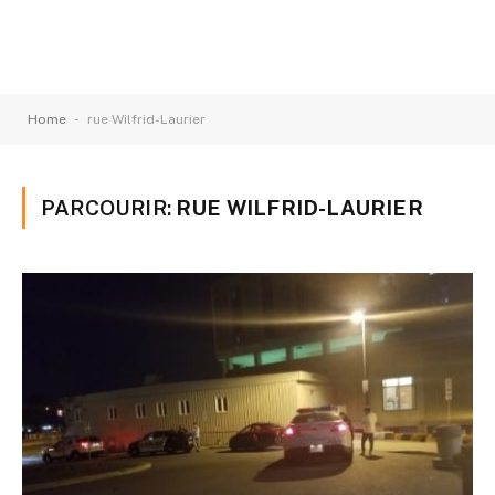
-
Home
rue Wilfrid-Laurier
PARCOURIR:
RUE WILFRID-LAURIER