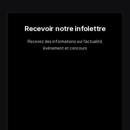
Recevoir notre infolettre
Recevez des informations sur l'actualité,
événement et concours