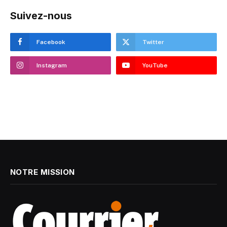
Suivez-nous
Facebook
Twitter
Instagram
YouTube
NOTRE MISSION