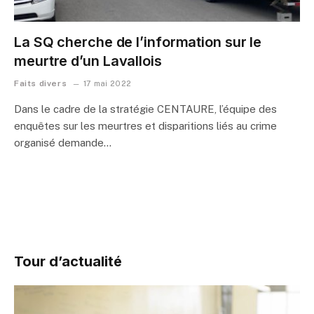
La SQ cherche de l’information sur le
meurtre d’un Lavallois
Faits divers
17 mai 2022
Dans le cadre de la stratégie CENTAURE, l’équipe des
enquêtes sur les meurtres et disparitions liés au crime
organisé demande…
Tour d’actualité