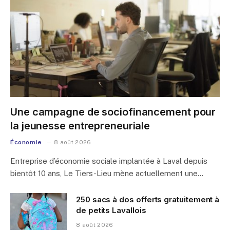
Une campagne de sociofinancement pour
la jeunesse entrepreneuriale
Économie
8 août 2026
Entreprise d’économie sociale implantée à Laval depuis
bientôt 10 ans, Le Tiers-Lieu mène actuellement une…
250 sacs à dos offerts gratuitement à
de petits Lavallois
8 août 2026