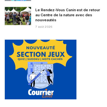
Le Rendez-Vous Canin est de retour
au Centre de la nature avec des
nouveautés
7 août 2026