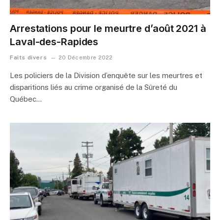
Arrestations pour le meurtre d’août 2021 à
Laval-des-Rapides
Faits divers
20 Décembre 2022
Les policiers de la Division d’enquête sur les meurtres et
disparitions liés au crime organisé de la Sûreté du
Québec…