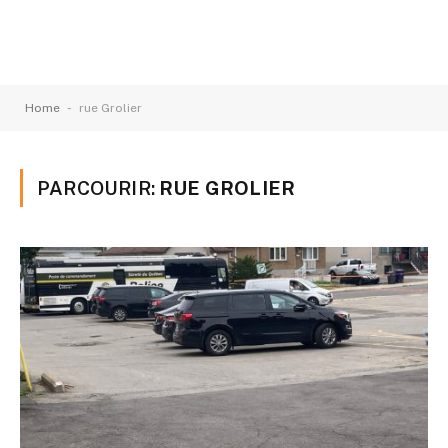
-
Home
rue Grolier
PARCOURIR:
RUE GROLIER