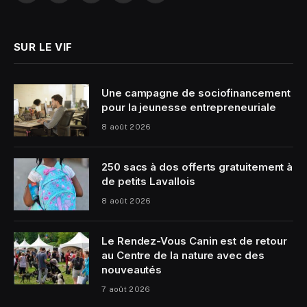
(Twitter)
SUR LE VIF
Une campagne de sociofinancement
pour la jeunesse entrepreneuriale
8 août 2026
250 sacs à dos offerts gratuitement à
de petits Lavallois
8 août 2026
Le Rendez-Vous Canin est de retour
au Centre de la nature avec des
nouveautés
7 août 2026