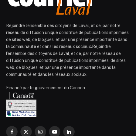
Rejoindre l’ensemble des citoyens de Laval, et ce, par notre
réseau de diffusion unique constitué de publications imprimées,
de sites web, de blogues, et par une présence importante dans
la communauté et dans les réseaux sociaux.Rejoindre
l’ensemble des citoyens de Laval, et ce, par notre réseau de
diffusion unique constitué de publications imprimées, de sites
web, de blogues, et par une présence importante dans la
communauté et dans les réseaux sociaux.
Financé par le gouvernement du Canada
Facebook
X
Instagram
YouTube
LinkedIn