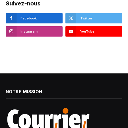
Suivez-nous
Facebook
Twitter
Instagram
YouTube
NOTRE MISSION