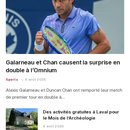
Galarneau et Chan causent la surprise en
double à l’Omnium
Sports
6 août 2026
Alexis Galarneau et Duncan Chan ont remporté leur match
de premier tour en double à…
Des activités gratuites à Laval pour
le Mois de l’Archéologie
6 août 2026