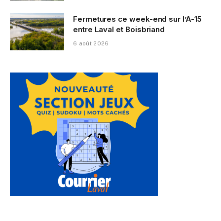
Fermetures ce week-end sur l’A-15
entre Laval et Boisbriand
6 août 2026