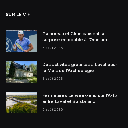
SUR LE VIF
Galarneau et Chan causent la
surprise en double à l’Omnium
6 août 2026
Des activités gratuites à Laval pour
le Mois de l’Archéologie
6 août 2026
Fermetures ce week-end sur l’A-15
entre Laval et Boisbriand
6 août 2026