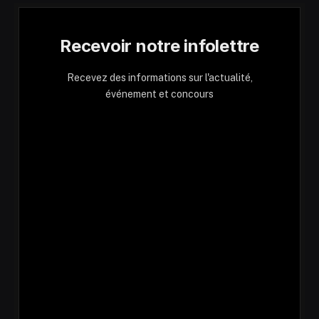
Recevoir notre infolettre
Recevez des informations sur l'actualité,
événement et concours