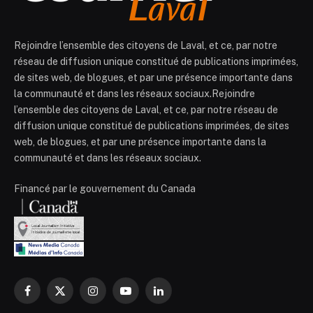
Rejoindre l’ensemble des citoyens de Laval, et ce, par notre
réseau de diffusion unique constitué de publications imprimées,
de sites web, de blogues, et par une présence importante dans
la communauté et dans les réseaux sociaux.Rejoindre
l’ensemble des citoyens de Laval, et ce, par notre réseau de
diffusion unique constitué de publications imprimées, de sites
web, de blogues, et par une présence importante dans la
communauté et dans les réseaux sociaux.
Financé par le gouvernement du Canada
Facebook
X
Instagram
YouTube
LinkedIn
(Twitter)