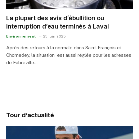
La plupart des avis d’ébullition ou
interruption d’eau terminés à Laval
Environnement
25 juin 2025
Après des retours à la normale dans Saint-François et
Chomedey, la situation est aussi réglée pour les adresses
de Fabreville…
Tour d’actualité