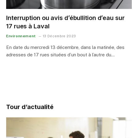
Interruption ou avis d’ébullition d’eau sur
17 rues à Laval
Environnement
13 Décembre 2023
En date du mercredi 13 décembre, dans la matinée, des
adresses de 17 rues situées d’un bout à l’autre du…
Tour d’actualité