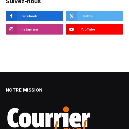
Suivez-nous
Facebook
Twitter
Instagram
YouTube
NOTRE MISSION