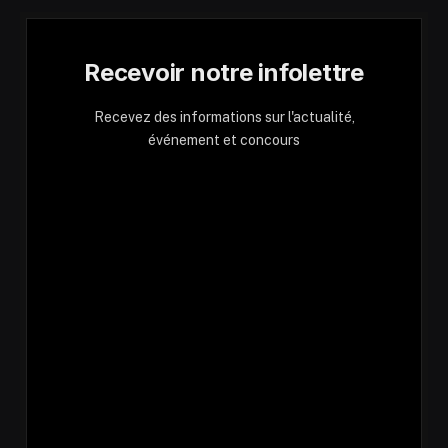
Recevoir notre infolettre
Recevez des informations sur l'actualité,
événement et concours