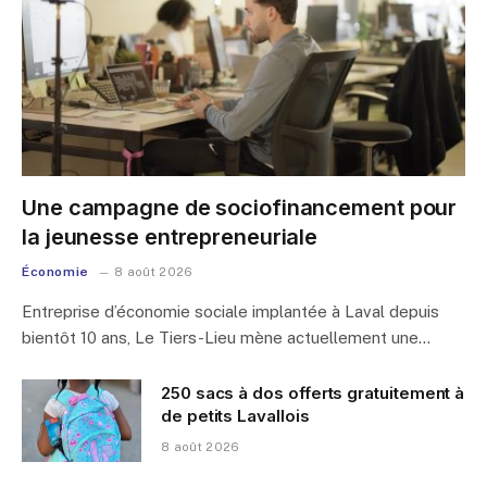
Une campagne de sociofinancement pour
la jeunesse entrepreneuriale
Économie
8 août 2026
Entreprise d’économie sociale implantée à Laval depuis
bientôt 10 ans, Le Tiers-Lieu mène actuellement une…
250 sacs à dos offerts gratuitement à
de petits Lavallois
8 août 2026