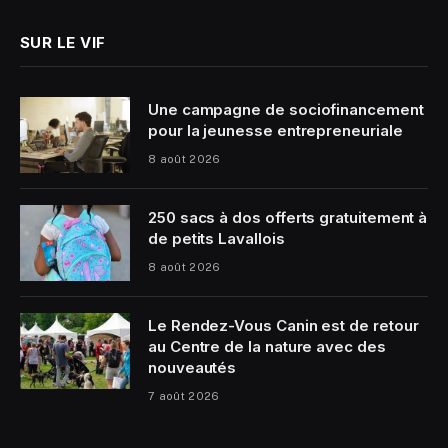
SUR LE VIF
Une campagne de sociofinancement
pour la jeunesse entrepreneuriale
8 août 2026
250 sacs à dos offerts gratuitement à
de petits Lavallois
8 août 2026
Le Rendez-Vous Canin est de retour
au Centre de la nature avec des
nouveautés
7 août 2026