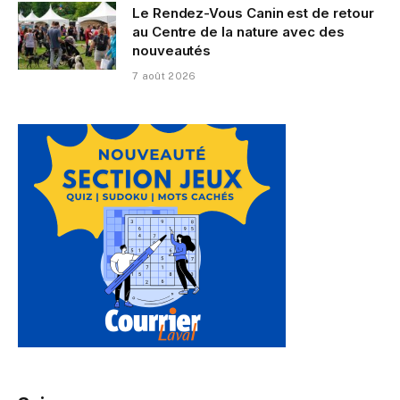
Le Rendez-Vous Canin est de retour
au Centre de la nature avec des
nouveautés
7 août 2026