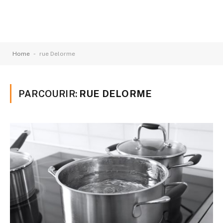
-
Home
rue Delorme
PARCOURIR:
RUE DELORME