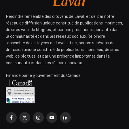
Rejoindre l’ensemble des citoyens de Laval, et ce, par notre
réseau de diffusion unique constitué de publications imprimées,
de sites web, de blogues, et par une présence importante dans
la communauté et dans les réseaux sociaux.Rejoindre
l’ensemble des citoyens de Laval, et ce, par notre réseau de
diffusion unique constitué de publications imprimées, de sites
web, de blogues, et par une présence importante dans la
communauté et dans les réseaux sociaux.
Financé par le gouvernement du Canada
Facebook
X
Instagram
YouTube
LinkedIn
(Twitter)