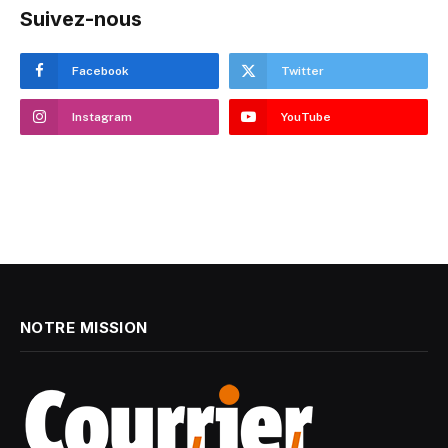
Suivez-nous
Facebook
Twitter
Instagram
YouTube
NOTRE MISSION