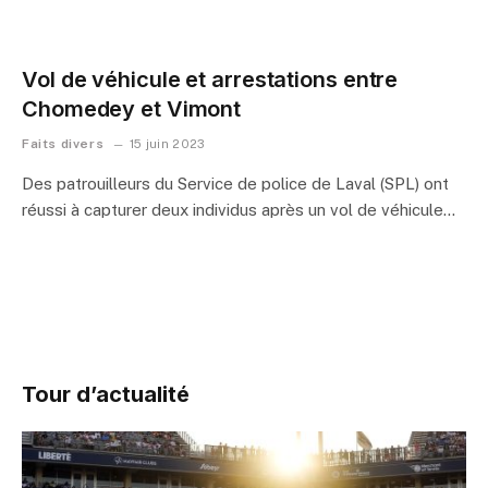
Vol de véhicule et arrestations entre
Chomedey et Vimont
Faits divers
15 juin 2023
Des patrouilleurs du Service de police de Laval (SPL) ont
réussi à capturer deux individus après un vol de véhicule…
Tour d’actualité