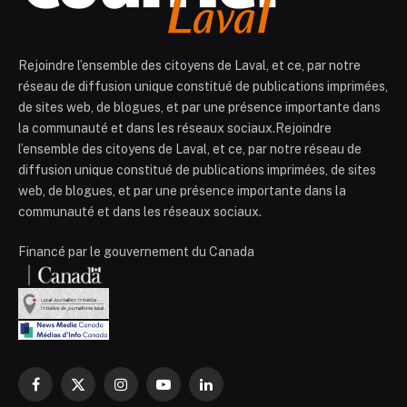
Rejoindre l’ensemble des citoyens de Laval, et ce, par notre
réseau de diffusion unique constitué de publications imprimées,
de sites web, de blogues, et par une présence importante dans
la communauté et dans les réseaux sociaux.Rejoindre
l’ensemble des citoyens de Laval, et ce, par notre réseau de
diffusion unique constitué de publications imprimées, de sites
web, de blogues, et par une présence importante dans la
communauté et dans les réseaux sociaux.
Financé par le gouvernement du Canada
Facebook
X
Instagram
YouTube
LinkedIn