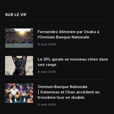
(Twitter)
SUR LE VIF
Fernandez éliminée par Osaka à
l’Omnium Banque Nationale
9 août 2026
Le SPL ajoute un nouveau chien dans
ses rangs
9 août 2026
Omnium Banque Nationale
| Galarneau et Chan accèdent au
troisième tour en double
9 août 2026