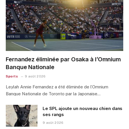
Fernandez éliminée par Osaka à l’Omnium
Banque Nationale
Sports
9 août 2026
Leylah Annie Fernandez a été éliminée de l’Omnium
Banque Nationale de Toronto par la Japonaise…
Le SPL ajoute un nouveau chien dans
ses rangs
9 août 2026