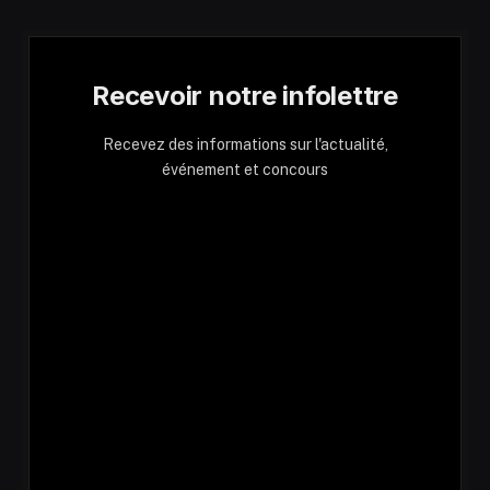
Recevoir notre infolettre
Recevez des informations sur l'actualité,
événement et concours